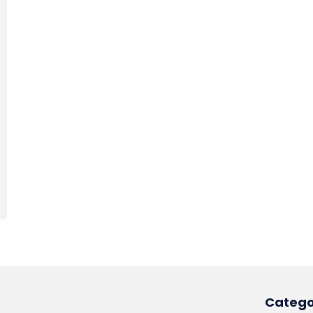
Catego