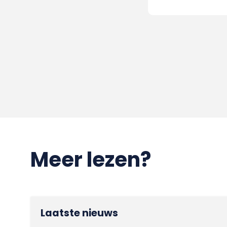
Meer lezen?
Laatste nieuws