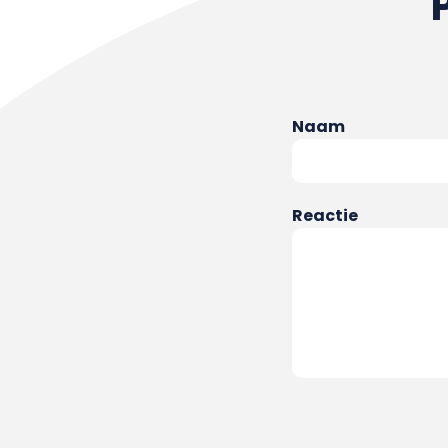
Naam
Reactie