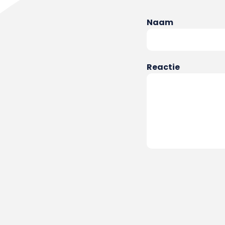
Naam
Reactie