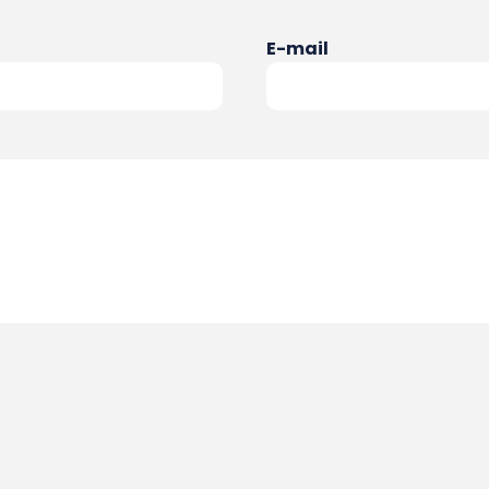
E-mail