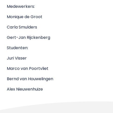
Medewerkers:
Monique de Groot
Carla Smulders
Gert-Jan Rijckenberg
Studenten:
Juri Visser
Marco van Poortvliet
Bernd van Houwelingen
Alex Nieuwenhuize