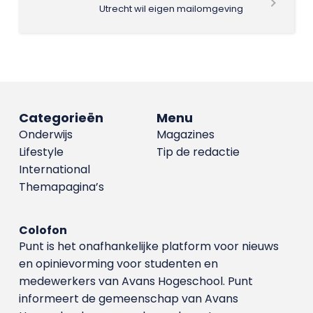
Utrecht wil eigen mailomgeving
Categorieën
Menu
Onderwijs
Magazines
Lifestyle
Tip de redactie
International
Themapagina’s
Colofon
Punt is het onafhankelijke platform voor nieuws
en opinievorming voor studenten en
medewerkers van Avans Hoge­school. Punt
informeert de gemeenschap van Avans