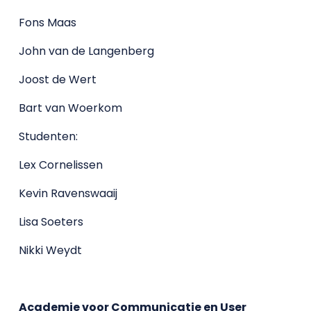
Fons Maas
John van de Langenberg
Joost de Wert
Bart van Woerkom
Studenten:
Lex Cornelissen
Kevin Ravenswaaij
Lisa Soeters
Nikki Weydt
Academie voor Communicatie en User