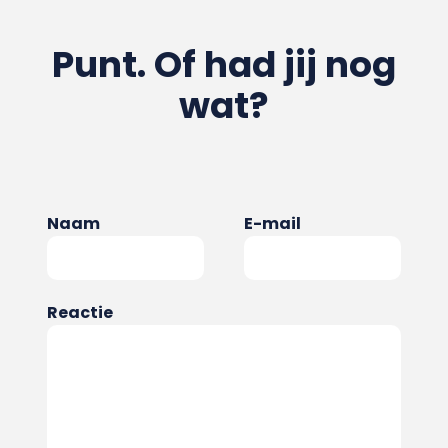
Punt. Of had jij nog
wat?
Naam
E-mail
Reactie