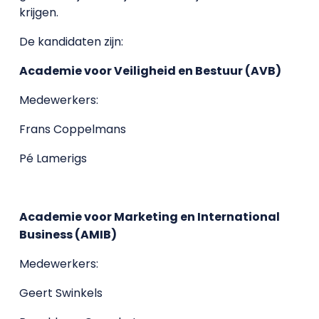
krijgen.
De kandidaten zijn:
Academie voor Veiligheid en Bestuur (AVB)
Medewerkers:
Frans Coppelmans
Pé Lamerigs
Academie voor Marketing en International
Business (AMIB)
Medewerkers:
Geert Swinkels