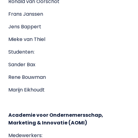
Ronald van Oorschot
Frans Janssen
Jens Bappert
Mieke van Thiel
Studenten:
Sander Bax
Rene Bouwman
Marijn Eikhoudt
Academie voor Ondernemersschap,
Marketing & Innovatie (AOMI)
Medewerkers: