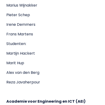
Marius Wijnakker
Pieter Schep
Irene Demmers
Frans Martens
Studenten:
Martijn Hackert
Marit Hup
Alex van den Berg
Reza Javaherpour
Academie voor Engineering en ICT
(AEI)