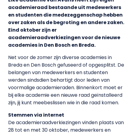
academieraad bestaande uit medewerkers
en studenten die medezeggenschap hebben
over zaken als de begroting en andere zaken.
Eind oktober zijn er
academieraadverkiezingen voor de nieuwe
academies in Den Bosch en Breda.
Net voor de zomer zijn diverse academies in
Breda en Den Bosch gefuseerd of opgesplitst. De
belangen van medewerkers en studenten
werden sindsdien behartigt door leden van
voormalige academieraden. Binnenkort moet er
bij elke academie een nieuwe raad geïnstalleerd
zijn, jij kunt meebeslissen wie in die raad komen.
Stemmen via internet
De academieraadverkiezingen vinden plaats van
28 tot en met 30 oktober, medewerkers en