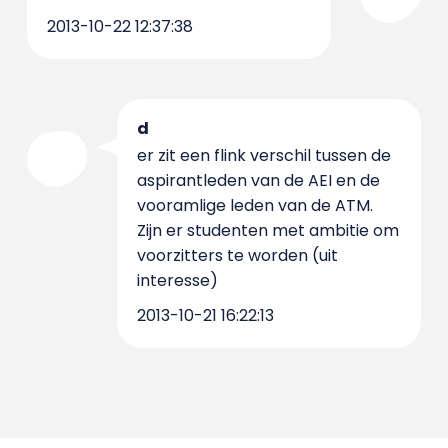
2013-10-22 12:37:38
d
er zit een flink verschil tussen de
aspirantleden van de AEI en de
vooramlige leden van de ATM.
Zijn er studenten met ambitie om
voorzitters te worden (uit
interesse)
2013-10-21 16:22:13