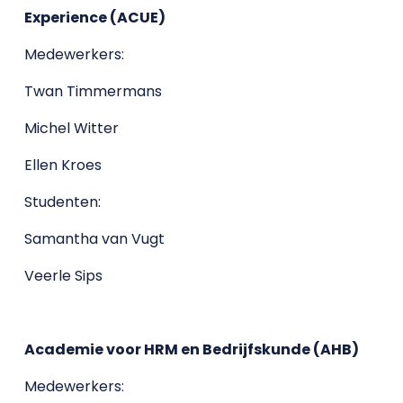
Experience (ACUE)
Medewerkers:
Twan Timmermans
Michel Witter
Ellen Kroes
Studenten:
Samantha van Vugt
Veerle Sips
Academie voor HRM en Bedrijfskunde (AHB)
Medewerkers: