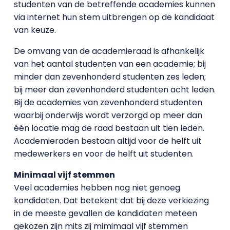
studenten van de betreffende academies kunnen
via internet hun stem uitbrengen op de kandidaat
van keuze.
De omvang van de academieraad is afhankelijk
van het aantal studenten van een academie; bij
minder dan zevenhonderd studenten zes leden;
bij meer dan zevenhonderd studenten acht leden.
Bij de academies van zevenhonderd studenten
waarbij onderwijs wordt verzorgd op meer dan
één locatie mag de raad bestaan uit tien leden.
Academieraden bestaan altijd voor de helft uit
medewerkers en voor de helft uit studenten.
Minimaal vijf stemmen
Veel academies hebben nog niet genoeg
kandidaten. Dat betekent dat bij deze verkiezing
in de meeste gevallen de kandidaten meteen
gekozen zijn mits zij mimimaal vijf stemmen