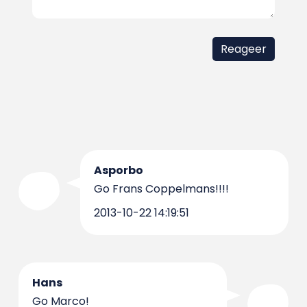
Asporbo
Go Frans Coppelmans!!!!
2013-10-22 14:19:51
Hans
Go Marco!