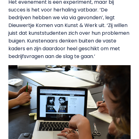
Het evenement is een experiment, maar bij
succes is het voor herhaling vatbaar. ‘De
bedrijven hebben we via via gevonden’, legt
Dieuwertje Komen van Kunst & Werk uit. ‘Zij willen
juist dat kunststudenten zich over hun problemen
buigen. Kunstenaars denken buiten de vaste
kaders en zijn daardoor heel geschikt om met
bedrijfsvragen aan de slag te gaan.’