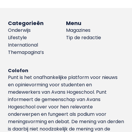
Categorieën
Menu
Onderwijs
Magazines
Lifestyle
Tip de redactie
International
Themapagina’s
Colofon
Punt is het onafhankelijke platform voor nieuws
en opinievorming voor studenten en
medewerkers van Avans Hoge­school. Punt
informeert de gemeenschap van Avans
Hogeschool over voor hen relevante
onderwerpen en fungeert als podium voor
meningsvorming en debat. De mening van derden
is daarbij niet noodzakelijk de mening van de