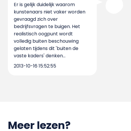
Er is gelijk duidelijk waarom
kunstenaars niet vaker worden
gevraagd zich over
bedrijfsvragen te buigen. Het
realistisch oogpunt wordt
volledig buiten beschouwing
gelaten tijdens dit 'buiten de
vaste kaders' denken...
2013-10-16 15:52:55
Meer lezen?