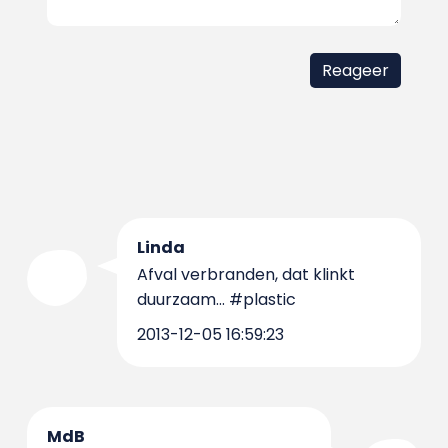
Linda
Afval verbranden, dat klinkt
duurzaam... #plastic
2013-12-05 16:59:23
MdB