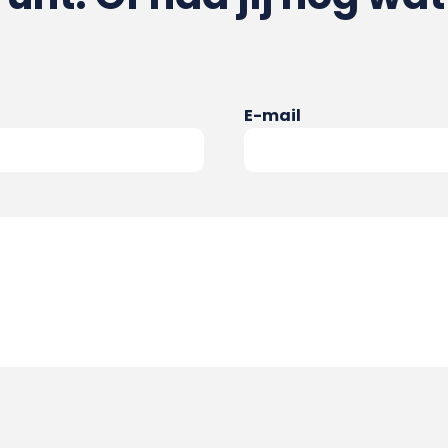
E-mail