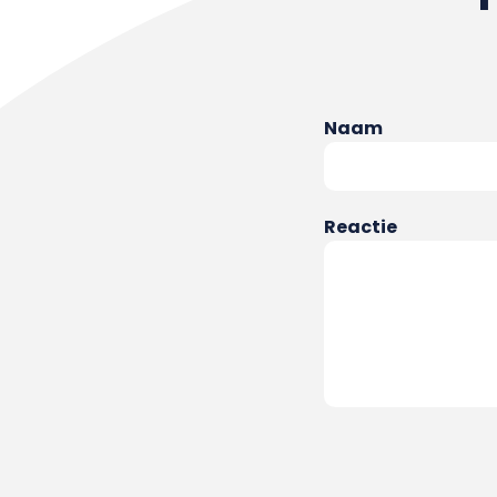
Naam
Reactie