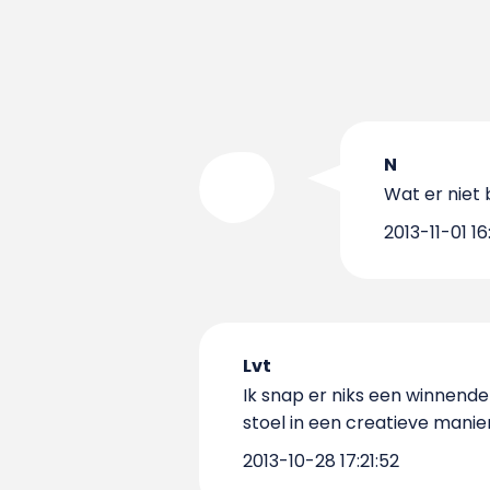
N
Wat er niet
2013-11-01 16:
Lvt
Ik snap er niks een winnend
stoel in een creatieve manie
2013-10-28 17:21:52