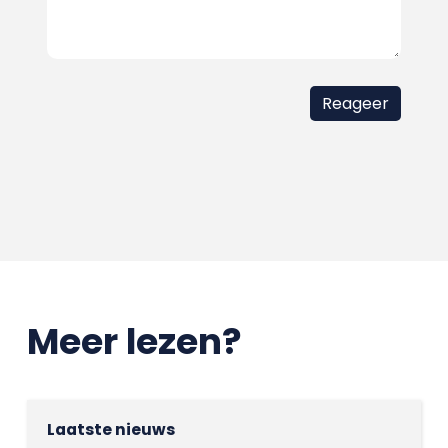
Meer lezen?
Laatste nieuws