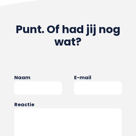
Punt. Of had jij nog
wat?
Naam
E-mail
Reactie