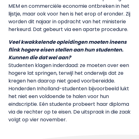
MEM en commerciële economie ontbreken in het
lijstje, maar ook voor hen is het erop of eronder. Zij
worden dit najaar in opdracht van het ministerie
herkeurd. Dat gebeurt via een aparte procedure.
Veel kwakkelende opleidingen moeten ineens
flink hogere eisen stellen aan hun studenten.
Kunnen die dat wel aan?
Studenten klagen inderdaad: ze moeten over een
hogere lat springen, terwijl het onderwijs dat ze
kregen hen daarop niet goed voorbereidde.
Honderden Inholland-studenten bijvoorbeeld lukt
het niet een voldoende te halen voor hun
eindscriptie. Eén studente probeert haar diploma
via de rechter op te eisen. De uitspraak in die zaak
volgt op vier november.