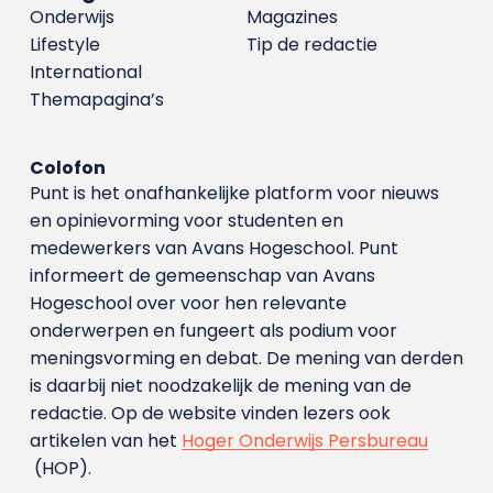
Onderwijs
Magazines
Lifestyle
Tip de redactie
International
Themapagina’s
Colofon
Punt is het onafhankelijke platform voor nieuws
en opinievorming voor studenten en
medewerkers van Avans Hoge­school. Punt
informeert de gemeenschap van Avans
Hogeschool over voor hen relevante
onderwerpen en fungeert als podium voor
meningsvorming en debat. De mening van derden
is daarbij niet noodzakelijk de mening van de
redactie. Op de website vinden lezers ook
artikelen van het
Hoger Onderwijs Persbureau
(HOP).