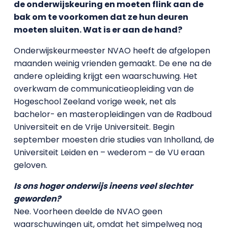
de onderwijskeuring en moeten flink aan de
bak om te voorkomen dat ze hun deuren
moeten sluiten. Wat is er aan de hand?
Onderwijskeurmeester NVAO heeft de afgelopen
maanden weinig vrienden gemaakt. De ene na de
andere opleiding krijgt een waarschuwing. Het
overkwam de communicatieopleiding van de
Hogeschool Zeeland vorige week, net als
bachelor- en masteropleidingen van de Radboud
Universiteit en de Vrije Universiteit. Begin
september moesten drie studies van Inholland, de
Universiteit Leiden en – wederom – de VU eraan
geloven.
Is ons hoger onderwijs ineens veel slechter
geworden?
Nee. Voorheen deelde de NVAO geen
waarschuwingen uit, omdat het simpelweg nog