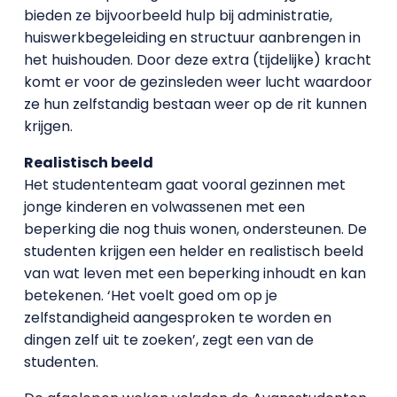
bieden ze bijvoorbeeld hulp bij administratie,
huiswerkbegeleiding en structuur aanbrengen in
het huishouden. Door deze extra (tijdelijke) kracht
komt er voor de gezinsleden weer lucht waardoor
ze hun zelfstandig bestaan weer op de rit kunnen
krijgen.
Realistisch beeld
Het studententeam gaat vooral gezinnen met
jonge kinderen en volwassenen met een
beperking die nog thuis wonen, ondersteunen. De
studenten krijgen een helder en realistisch beeld
van wat leven met een beperking inhoudt en kan
betekenen. ‘Het voelt goed om op je
zelfstandigheid aangesproken te worden en
dingen zelf uit te zoeken’, zegt een van de
studenten.