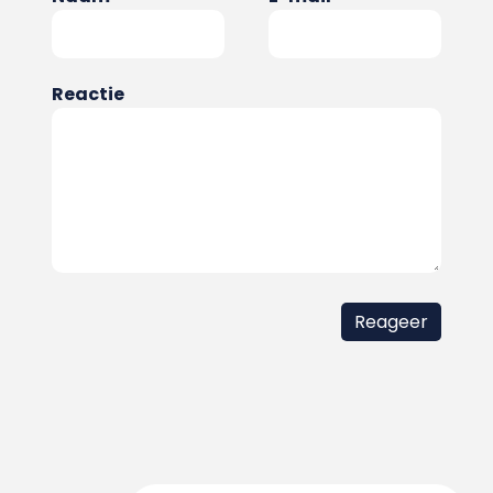
Reactie