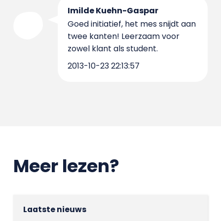
Imilde Kuehn-Gaspar
Goed initiatief, het mes snijdt aan
twee kanten! Leerzaam voor
zowel klant als student.
2013-10-23 22:13:57
Meer lezen?
Laatste nieuws