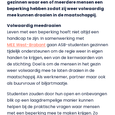
gezinnen waar een of meerdere mensen een
beperking hebben zodat zij weer volwaardig
mee kunnen draaien in de maatschappij.
Volwaardig meedraaien
Leven met een beperking hoeft niet altijd een
handicap te zijn. In samenwerking met
MEE West-Brabant
gaan ASB-studenten gezinnen
tijdelijk ondersteunen om de regie weer in eigen
handen te krijgen, een van de kernwaarden van
de stichting. Doel is om de mensen in het gezin
weer volwaardig mee te laten draaien in de
maatschappij. Als werknemer, partner maar ook
als buurvrouw of biljartmaatje.
Studenten zouden door hun open en onbevangen
blik op een laagdrempelige manier kunnen
helpen bij de praktische vragen waar mensen
met een beperking mee te maken krijgen. Zo