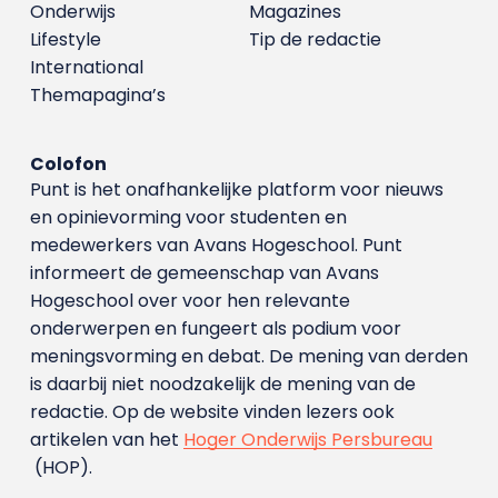
Onderwijs
Magazines
Lifestyle
Tip de redactie
International
Themapagina’s
Colofon
Punt is het onafhankelijke platform voor nieuws
en opinievorming voor studenten en
medewerkers van Avans Hoge­school. Punt
informeert de gemeenschap van Avans
Hogeschool over voor hen relevante
onderwerpen en fungeert als podium voor
meningsvorming en debat. De mening van derden
is daarbij niet noodzakelijk de mening van de
redactie. Op de website vinden lezers ook
artikelen van het
Hoger Onderwijs Persbureau
(HOP).