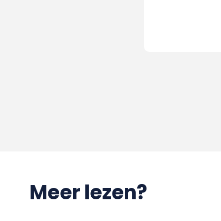
Meer lezen?