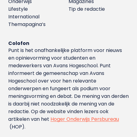
Onderwijs
Magazines
Lifestyle
Tip de redactie
International
Themapagina’s
Colofon
Punt is het onafhankelijke platform voor nieuws
en opinievorming voor studenten en
medewerkers van Avans Hoge­school. Punt
informeert de gemeenschap van Avans
Hogeschool over voor hen relevante
onderwerpen en fungeert als podium voor
meningsvorming en debat. De mening van derden
is daarbij niet noodzakelijk de mening van de
redactie. Op de website vinden lezers ook
artikelen van het
Hoger Onderwijs Persbureau
(HOP).