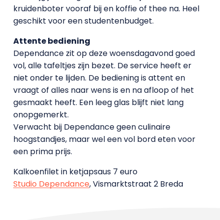
kruidenboter vooraf bij en koffie of thee na. Heel
geschikt voor een studentenbudget.
Attente bediening
Dependance zit op deze woensdagavond goed
vol, alle tafeltjes zijn bezet. De service heeft er
niet onder te lijden. De bediening is attent en
vraagt of alles naar wens is en na afloop of het
gesmaakt heeft. Een leeg glas blijft niet lang
onopgemerkt.
Verwacht bij Dependance geen culinaire
hoogstandjes, maar wel een vol bord eten voor
een prima prijs.
Kalkoenfilet in ketjapsaus 7 euro
Studio Dependance
, Vismarktstraat 2 Breda