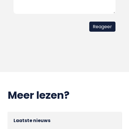
Meer lezen?
Laatste nieuws