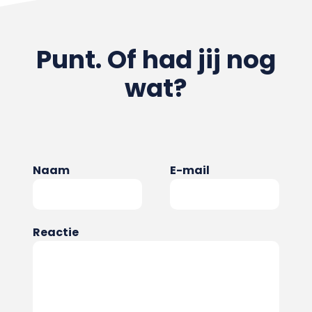
Punt. Of had jij nog
wat?
Naam
E-mail
Reactie