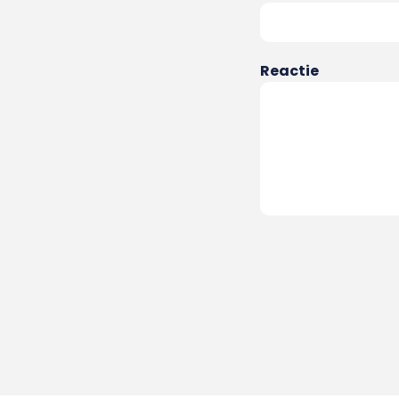
Reactie