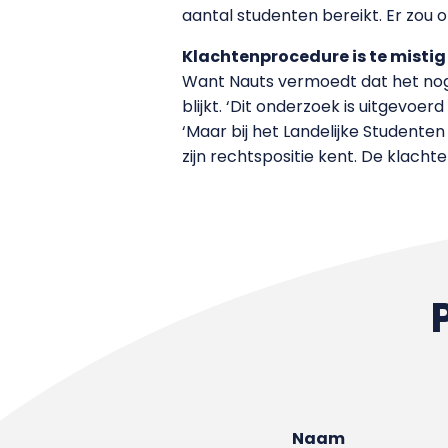
aantal studenten bereikt. Er zou
Klachtenprocedure is te mistig
Want Nauts vermoedt dat het nog 
blijkt. ‘Dit onderzoek is uitgevoe
‘Maar bij het Landelijke Studente
zijn rechtspositie kent. De klachte
Naam