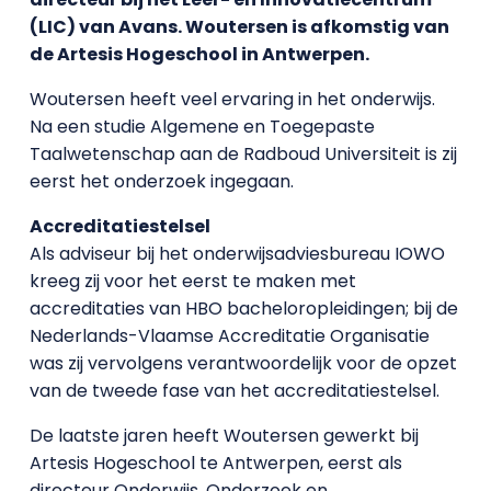
(LIC) van Avans. Woutersen is afkomstig van
de Artesis Hogeschool in Antwerpen.
Woutersen heeft veel ervaring in het onderwijs.
Na een studie Algemene en Toegepaste
Taalwetenschap aan de Radboud Universiteit is zij
eerst het onderzoek ingegaan.
Accreditatiestelsel
Als adviseur bij het onderwijsadviesbureau IOWO
kreeg zij voor het eerst te maken met
accreditaties van HBO bacheloropleidingen; bij de
Nederlands-Vlaamse Accreditatie Organisatie
was zij vervolgens verantwoordelijk voor de opzet
van de tweede fase van het accreditatiestelsel.
De laatste jaren heeft Woutersen gewerkt bij
Artesis Hogeschool te Antwerpen, eerst als
directeur Onderwijs, Onderzoek en