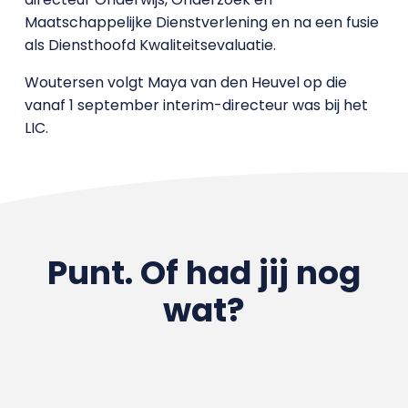
Maatschappelijke Dienstverlening en na een fusie
als Diensthoofd Kwaliteitsevaluatie.
Woutersen volgt Maya van den Heuvel op die
vanaf 1 september interim-directeur was bij het
LIC.
Punt. Of had jij nog
wat?