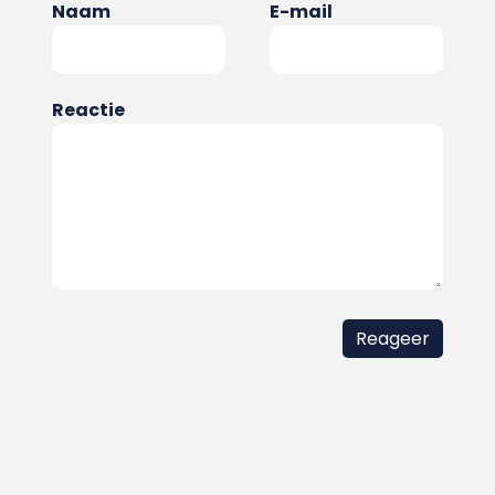
Naam
E-mail
Reactie