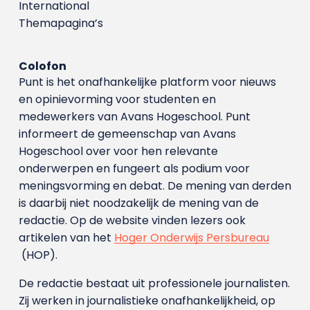
International
Themapagina’s
Colofon
Punt is het onafhankelijke platform voor nieuws
en opinievorming voor studenten en
medewerkers van Avans Hoge­school. Punt
informeert de gemeenschap van Avans
Hogeschool over voor hen relevante
onderwerpen en fungeert als podium voor
meningsvorming en debat. De mening van derden
is daarbij niet noodzakelijk de mening van de
redactie. Op de website vinden lezers ook
artikelen van het
Hoger Onderwijs Persbureau
(HOP).
De redactie bestaat uit professionele journalisten.
Zij werken in journalistieke onafhankelijkheid, op