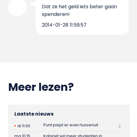
Dat ze het geld iets beter gaan
spenderen!
2014-01-28 11:59:57
Meer lezen?
Laatste nieuws
Punt piept er even tussenuit
di 11:00
ma 10:15
Kabinet wil meer studenten in