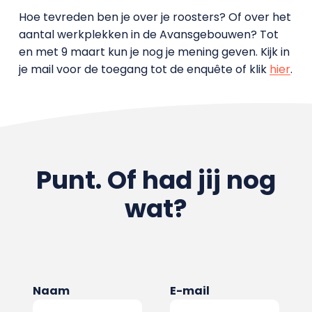
Hoe tevreden ben je over je roosters? Of over het
aantal werkplekken in de Avansgebouwen? Tot
en met 9 maart kun je nog je mening geven. Kijk in
je mail voor de toegang tot de enquête of klik
hier
.
Punt. Of had jij nog
wat?
Naam
E-mail