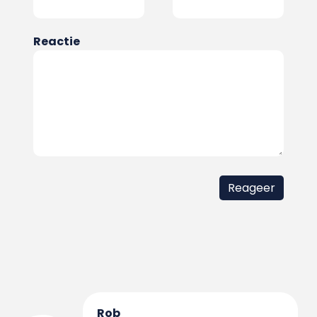
Reactie
Rob