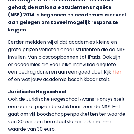
gehad; de Nationale Studenten Enquête
(NSE) 2014 is begonnen en academies is er veel
aan gelegen om zoveel mogelijk respons te
krijgen.
Eerder meldden wij al dat academies kleine en
grote prijzen verloten onder studenten die de NSE
invullen. Van bioscoopbonnen tot iPads. Ook zijn
er academies die voor elke ingevulde enquête
een bedrag doneren aan een goed doel. Kijk
hier
of en wat jouw academie beschikbaar stelt.
Juridische Hogeschool
Ook de Juridische Hogeschool Avans-Fontys stelt
een aantal prijzen beschikbaar voor de NSE. Het
gaat om vijf boodschappenpakketten ter waarde
van 30 euro en tien staatsloten ook met een
waarde van 30 euro.