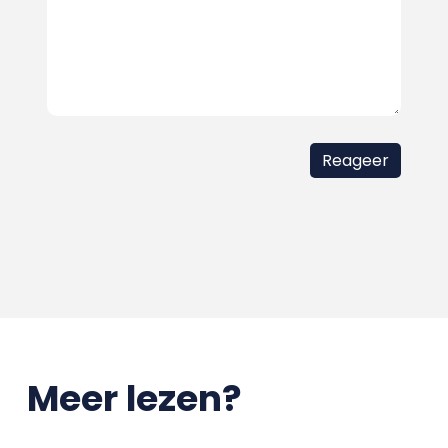
Meer lezen?