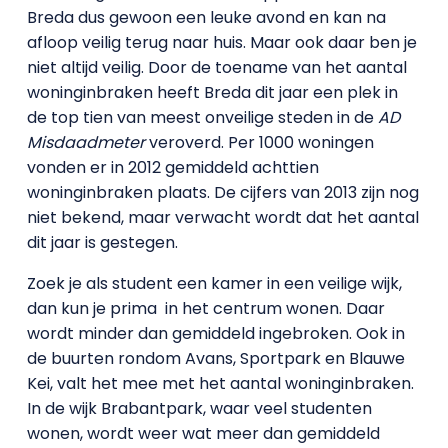
Breda dus gewoon een leuke avond en kan na
afloop veilig terug naar huis. Maar ook daar ben je
niet altijd veilig. Door de toename van het aantal
woninginbraken heeft Breda dit jaar een plek in
de top tien van meest onveilige steden in de
AD
Misdaadmeter
veroverd. Per 1000 woningen
vonden er in 2012 gemiddeld achttien
woninginbraken plaats. De cijfers van 2013 zijn nog
niet bekend, maar verwacht wordt dat het aantal
dit jaar is gestegen.
Zoek je als student een kamer in een veilige wijk,
dan kun je prima in het centrum wonen. Daar
wordt minder dan gemiddeld ingebroken. Ook in
de buurten rondom Avans, Sportpark en Blauwe
Kei, valt het mee met het aantal woninginbraken.
In de wijk Brabantpark, waar veel studenten
wonen, wordt weer wat meer dan gemiddeld