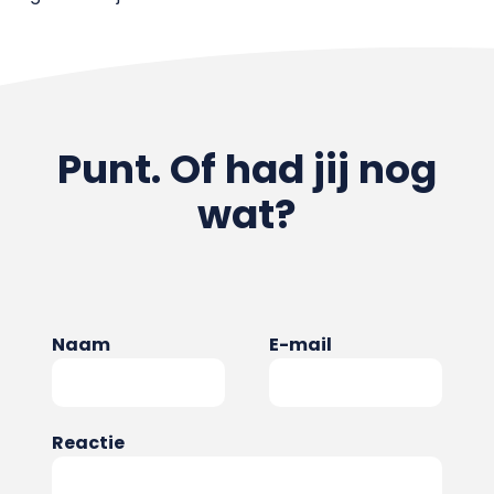
Punt. Of had jij nog
wat?
Naam
E-mail
Reactie