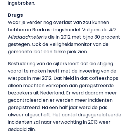
ingebroken.
Drugs
Waar je verder nog overlast van zou kunnen
hebben in Breda is drugshandel. Volgens de
AD
Misdaadmeter
is die in 2012 met bijna 30 procent
gestegen. Ook de Veiligheidsmonitor van de
gemeente laat een flinke piek zien.
Bestudering van de cijfers leert dat die stijging
vooral te maken heeft met de invoering van de
wietpas in mei 2012. Dat hield in dat coffeeshops
alleen mochten verkopen aan geregistreerde
bezoekers uit Nederland. Er werd daarom meer
gecontroleerd en er werden meer incidenten
geregistreerd. Na een half jaar werd de pas
alweer afgeschaft. Het aantal drugsgerelateerde
incidenten zal naar verwachting in 2013 weer
gedaald zijn.