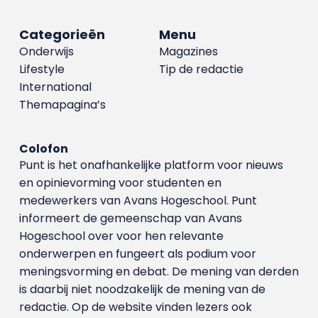
Categorieën
Menu
Onderwijs
Magazines
Lifestyle
Tip de redactie
International
Themapagina’s
Colofon
Punt is het onafhankelijke platform voor nieuws
en opinievorming voor studenten en
medewerkers van Avans Hoge­school. Punt
informeert de gemeenschap van Avans
Hogeschool over voor hen relevante
onderwerpen en fungeert als podium voor
meningsvorming en debat. De mening van derden
is daarbij niet noodzakelijk de mening van de
redactie. Op de website vinden lezers ook