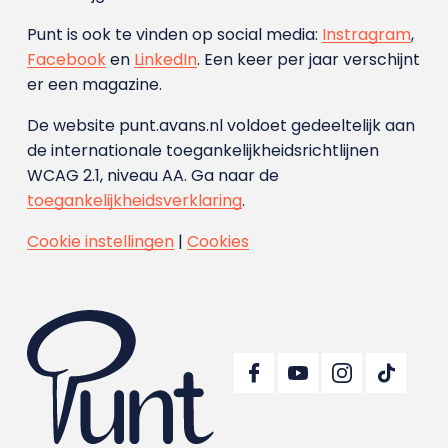
Punt is ook te vinden op social media:
Instragram
,
Facebook
en
LinkedIn
. Een keer per jaar verschijnt
er een magazine.
De website punt.avans.nl voldoet gedeeltelijk aan
de internationale toegankelijkheidsrichtlijnen
WCAG 2.1, niveau AA. Ga naar de
toegankelijkheidsverklaring
.
Cookie instellingen
|
Cookies