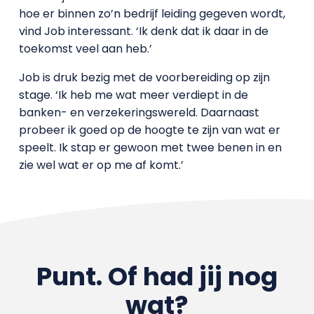
hoe er binnen zo’n bedrijf leiding gegeven wordt,
vind Job interessant. ‘Ik denk dat ik daar in de
toekomst veel aan heb.’
Job is druk bezig met de voorbereiding op zijn
stage. ‘Ik heb me wat meer verdiept in de
banken- en verzekeringswereld. Daarnaast
probeer ik goed op de hoogte te zijn van wat er
speelt. Ik stap er gewoon met twee benen in en
zie wel wat er op me af komt.’
Punt. Of had jij nog
wat?