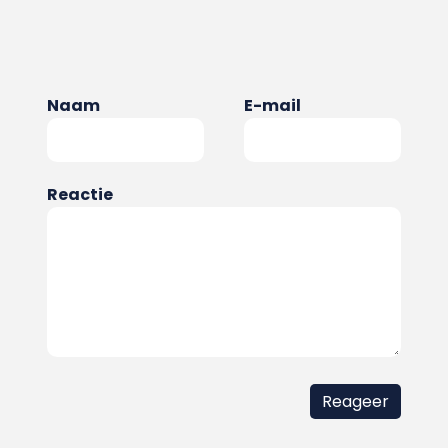
Naam
E-mail
Reactie