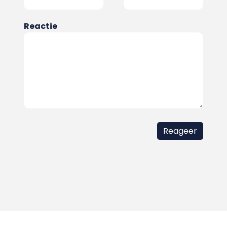
Reactie