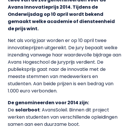
Avans Innovatieprijs 2014. Tijdens de
Onderwijsdag op 10 april wordt bekend
gemaakt welke academie of diensteenheid
de prijs wint.
Net als vorig jaar worden er op 10 april twee
innovatieprijzen uitgereikt. De jury bepaalt welke
inzending vanwege haar waardevolle bijdrage aan
Avans Hogeschool de juryprijs verdient. De
publieksprijs gaat naar de innovatie met de
meeste stemmen van medewerkers en
studenten. Aan beide prijzen is een bedrag van
1.000 euro verbonden.
De genomineerden voor 2014 zijn:
De
solarboot
: AvansSoleil. Binnen dit project
werken studenten van verschillende opleidingen
samen aan een duurzame boot.