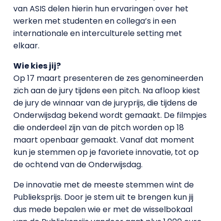
van ASIS delen hierin hun ervaringen over het
werken met studenten en collega’s in een
internationale en interculturele setting met
elkaar.
Wie kies jij?
Op 17 maart presenteren de zes genomineerden
zich aan de jury tijdens een pitch. Na afloop kiest
de jury de winnaar van de juryprijs, die tijdens de
Onderwijsdag bekend wordt gemaakt. De filmpjes
die onderdeel zijn van de pitch worden op 18
maart openbaar gemaakt. Vanaf dat moment
kun je stemmen op je favoriete innovatie, tot op
de ochtend van de Onderwijsdag.
De innovatie met de meeste stemmen wint de
Publieksprijs. Door je stem uit te brengen kun jij
dus mede bepalen wie er met de wisselbokaal