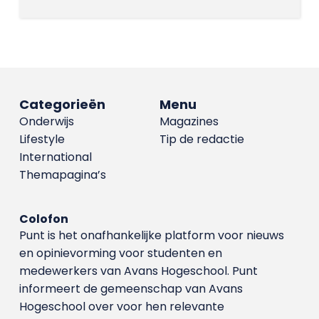
Categorieën
Menu
Onderwijs
Magazines
Lifestyle
Tip de redactie
International
Themapagina’s
Colofon
Punt is het onafhankelijke platform voor nieuws
en opinievorming voor studenten en
medewerkers van Avans Hoge­school. Punt
informeert de gemeenschap van Avans
Hogeschool over voor hen relevante