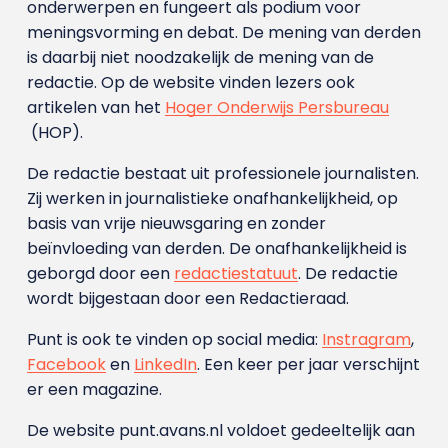
onderwerpen en fungeert als podium voor
meningsvorming en debat. De mening van derden
is daarbij niet noodzakelijk de mening van de
redactie. Op de website vinden lezers ook
artikelen van het
Hoger Onderwijs Persbureau
(HOP).
De redactie bestaat uit professionele journalisten.
Zij werken in journalistieke onafhankelijkheid, op
basis van vrije nieuwsgaring en zonder
beïnvloeding van derden. De onafhankelijkheid is
geborgd door een
redactiestatuut
. De redactie
wordt bijgestaan door een Redactieraad.
Punt is ook te vinden op social media:
Instragram
,
Facebook
en
LinkedIn
. Een keer per jaar verschijnt
er een magazine.
De website punt.avans.nl voldoet gedeeltelijk aan