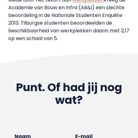
Academie van Bouw en Infra (AB&I) een slechte
beoordeling in de Nationale Studenten Enquête
2013. Tilburgse studenten beoordeelden de
beschikbaarheid van werkplekken daarin met 2,17
op een schaal van 5.
Punt. Of had jij nog
wat?
Naam
E-mail