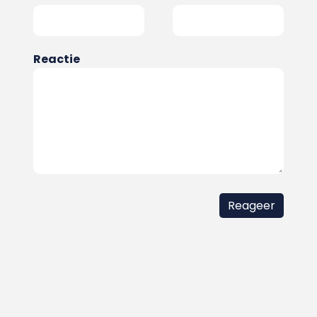
Reactie