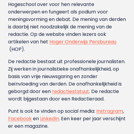
Hogeschool over voor hen relevante
onderwerpen en fungeert als podium voor
meningsvorming en debat. De mening van derden
is daarbij niet noodzakelijk de mening van de
redactie. Op de website vinden lezers ook
artikelen van het
Hoger Onderwijs Persbureau
(HOP).
De redactie bestaat uit professionele journalisten.
Zij werken in journalistieke onafhankelijkheid, op
basis van vrije nieuwsgaring en zonder
beïnvloeding van derden. De onafhankelijkheid is
geborgd door een
redactiestatuut
. De redactie
wordt bijgestaan door een Redactieraad.
Punt is ook te vinden op social media:
Instragram
,
Facebook
en
LinkedIn
. Een keer per jaar verschijnt
er een magazine.