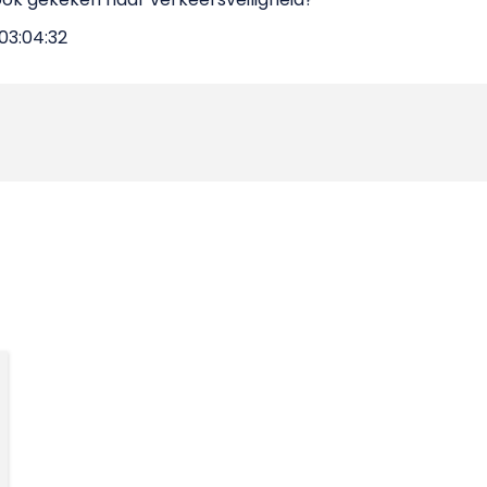
03:04:32