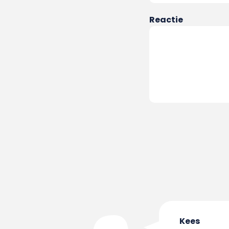
Reactie
Kees