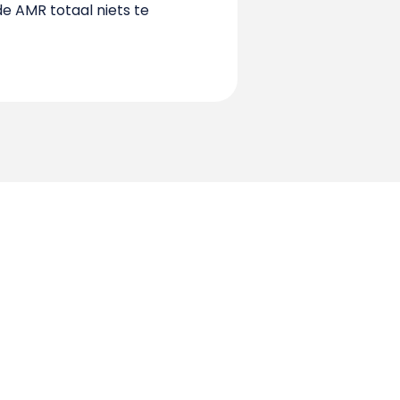
de AMR totaal niets te