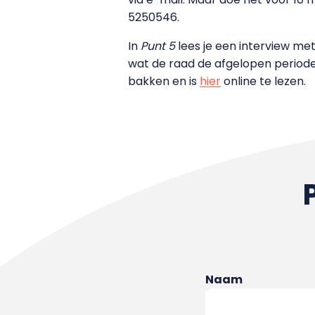
5250546.
In
Punt 5
lees je een interview met
wat de raad de afgelopen periode
bakken en is
hier
online te lezen.
Naam