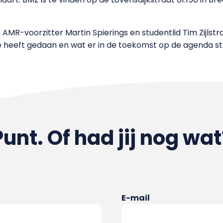
 AMR-voorzitter Martin Spierings en studentlid Tim Zijlstr
 heeft gedaan en wat er in de toekomst op de agenda st
Punt. Of had jij nog wat
E-mail