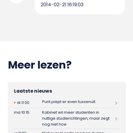
2014-02-21 16:19:03
Meer lezen?
Laatste nieuws
Punt piept er even tussenuit
di 11:00
ma 10:15
Kabinet wil meer studenten in
nuttige studierichtingen, maar zegt
nog niet hoe