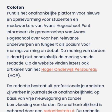
Colofon
Punt is het onafhankelijke platform voor nieuws
en opinievorming voor studenten en
medewerkers van Avans Hoge­school. Punt
informeert de gemeenschap van Avans
Hogeschool over voor hen relevante
onderwerpen en fungeert als podium voor
meningsvorming en debat. De mening van derden
is daarbij niet noodzakelijk de mening van de
redactie. Op de website vinden lezers ook
artikelen van het
Hoger Onderwijs Persbureau
(HOP).
De redactie bestaat uit professionele journalisten.
Zij werken in journalistieke onafhankelijkheid, op
basis van vrije nieuwsgaring en zonder
beïnvloeding van derden. De onafhankelijkheid is
geborgd door een
redactiestatuut
. De redactie