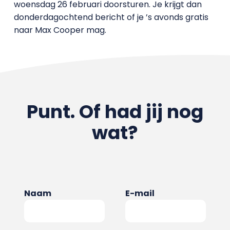
woensdag 26 februari doorsturen. Je krijgt dan
donderdagochtend bericht of je ’s avonds gratis
naar Max Cooper mag.
Punt. Of had jij nog
wat?
Naam
E-mail