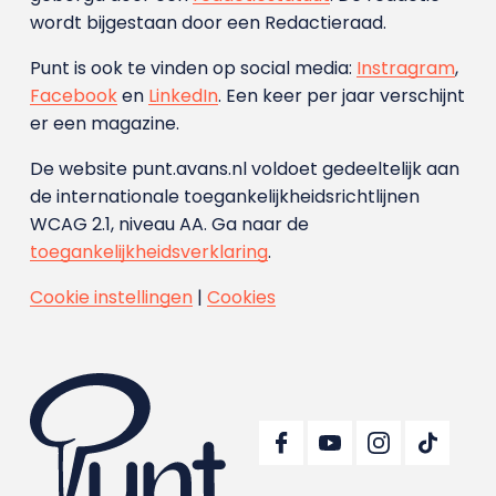
wordt bijgestaan door een Redactieraad.
Punt is ook te vinden op social media:
Instragram
,
Facebook
en
LinkedIn
. Een keer per jaar verschijnt
er een magazine.
De website punt.avans.nl voldoet gedeeltelijk aan
de internationale toegankelijkheidsrichtlijnen
WCAG 2.1, niveau AA. Ga naar de
toegankelijkheidsverklaring
.
Cookie instellingen
|
Cookies