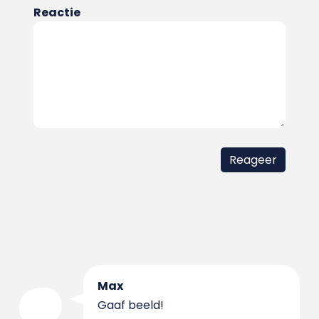
Reactie
Max
Gaaf beeld!