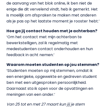
de aanvang van het blok online, ik ben niet de
enige die dit vervelend vindt, heb ik gemerkt. Het
is moeilijk om afspraken te maken met anderen
als je pas op het laatste moment je rooster hebt.’
Hoe ga jij contact houden met je achterban?
‘Om het contact met mijn achterban te
bewerkstelligen, zal ik regelmatig met
medestudenten contact onderhouden en hun
feedback in acht nemen.’
Waarom moeten studenten op jou stemmen?
‘Studenten moeten op mij stemmen, omdat ik
een energieke, opgewekte en gedreven student
ben met een uitgesproken persoonlijkheid.
Daarnaast sta ik open voor de opvattingen en
meningen van een ander.’
Van 25 tot en met 27 maart kun jij je stem