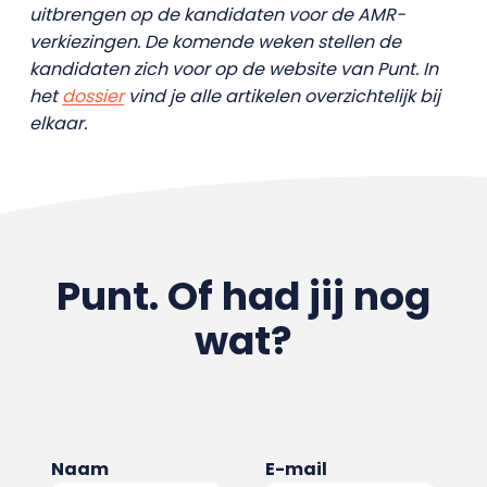
uitbrengen op de kandidaten voor de AMR-
verkiezingen. De komende weken stellen de
kandidaten zich voor op de website van Punt. In
het
dossier
vind je alle artikelen overzichtelijk bij
elkaar.
Punt. Of had jij nog
wat?
Naam
E-mail