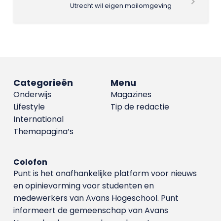
Utrecht wil eigen mailomgeving
Categorieën
Menu
Onderwijs
Magazines
Lifestyle
Tip de redactie
International
Themapagina’s
Colofon
Punt is het onafhankelijke platform voor nieuws
en opinievorming voor studenten en
medewerkers van Avans Hoge­school. Punt
informeert de gemeenschap van Avans