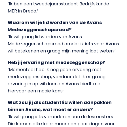
‘Ik ben een tweedejaarsstudent Bedrijfskunde
MER in Breda.’
Waarom wil je lid worden van de Avans
Medezeggenschapsraad?
‘Ik wil graag lid worden van Avans
Medezeggenschapsraad omdat ik iets voor Avans
wil betekenen en graag mijn mening laat weten.’
Heb jij ervaring met medezeggenschap?
‘Momenteel heb ik nog geen ervaring met
medezeggenschap, vandaar dat ik er graag
ervaring in op wil doen en Avans biedt me
hiervoor een mooie kans.’
Wat zou jij als studentlid willen aanpakken
binnen Avans, wat moet er anders?
‘Ik wil graag iets veranderen aan de lesroosters.
Die komen elke keer maar een paar dagen voor