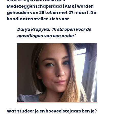
Medezeggenschapsraad (AMR) worden
gehouden van 25 tot en met 27 maart. De
kandidaten stellen zich voor.
Darya Krapyva: ‘Ik sta open voor de
opvattingen van een ander’
Wat studeer je en hoeveelstejaars ben je?