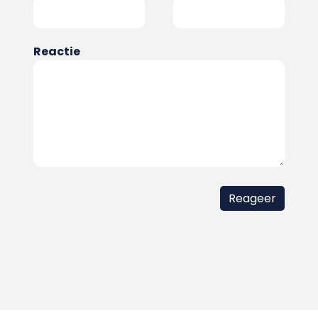
Reactie