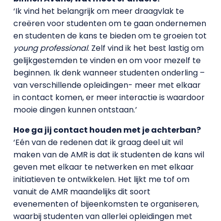
‘Ik vind het belangrijk om meer draagvlak te
creëren voor studenten om te gaan ondernemen
en studenten de kans te bieden om te groeien tot
young professional
. Zelf vind ik het best lastig om
gelijkgestemden te vinden en om voor mezelf te
beginnen. Ik denk wanneer studenten onderling –
van verschillende opleidingen- meer met elkaar
in contact komen, er meer interactie is waardoor
mooie dingen kunnen ontstaan.’
Hoe ga jij contact houden met je achterban?
‘Eén van de redenen dat ik graag deel uit wil
maken van de AMR is dat ik studenten de kans wil
geven met elkaar te netwerken en met elkaar
initiatieven te ontwikkelen. Het lijkt me tof om
vanuit de AMR maandelijks dit soort
evenementen of bijeenkomsten te organiseren,
waarbij studenten van allerlei opleidingen met