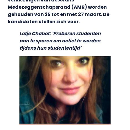
Medezeggenschapsraad (AMR) worden
gehouden van 25 tot en met 27 maart. De
kandidaten stellen zich voor.
Lotje Chabot: ‘Proberen studenten
aan te sporen om actief te worden
tijdens hun studententijd’