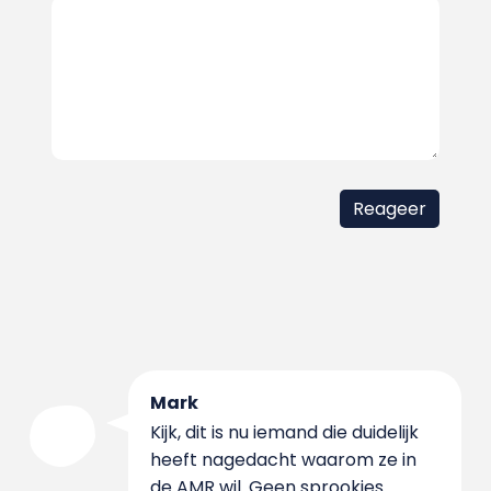
Mark
Kijk, dit is nu iemand die duidelijk
heeft nagedacht waarom ze in
de AMR wil. Geen sprookjes