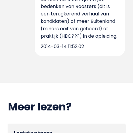
bedenken van Roosters (dit is
een terugkerend verhaal van
kandidaten) of meer Buitenland
(minors ooit van gehoord) of
praktijk (HBO???) in de opleiding.
2014-03-14 11:52:02
Meer lezen?
Laatste nieuws