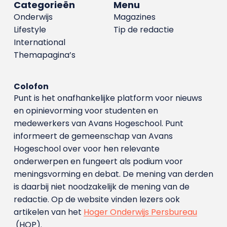
Categorieën
Menu
Onderwijs
Magazines
Lifestyle
Tip de redactie
International
Themapagina’s
Colofon
Punt is het onafhankelijke platform voor nieuws
en opinievorming voor studenten en
medewerkers van Avans Hoge­school. Punt
informeert de gemeenschap van Avans
Hogeschool over voor hen relevante
onderwerpen en fungeert als podium voor
meningsvorming en debat. De mening van derden
is daarbij niet noodzakelijk de mening van de
redactie. Op de website vinden lezers ook
artikelen van het
Hoger Onderwijs Persbureau
(HOP).