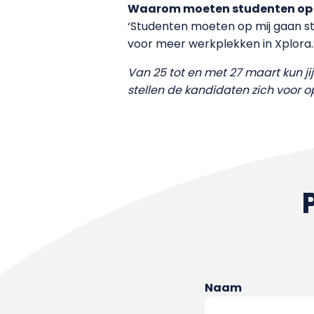
Waarom moeten studenten op
‘Studenten moeten op mij gaan st
voor meer werkplekken in Xplora.
Van 25 tot en met 27 maart kun j
stellen de kandidaten zich voor o
Naam