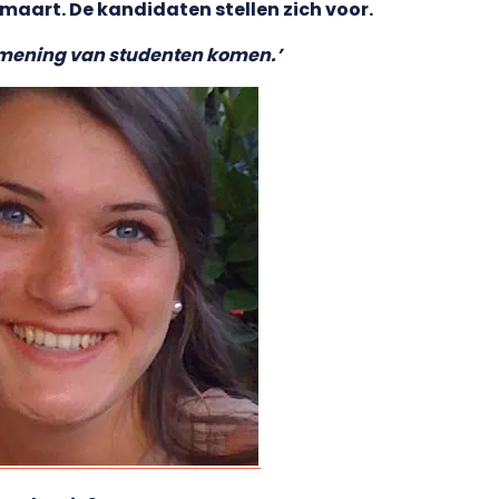
maart. De kandidaten stellen zich voor.
 mening van studenten komen.’