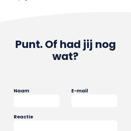
Punt. Of had jij nog
wat?
Naam
E-mail
Reactie