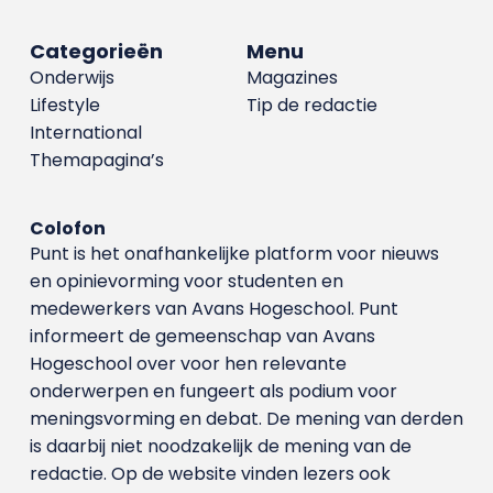
Categorieën
Menu
Onderwijs
Magazines
Lifestyle
Tip de redactie
International
Themapagina’s
Colofon
Punt is het onafhankelijke platform voor nieuws
en opinievorming voor studenten en
medewerkers van Avans Hoge­school. Punt
informeert de gemeenschap van Avans
Hogeschool over voor hen relevante
onderwerpen en fungeert als podium voor
meningsvorming en debat. De mening van derden
is daarbij niet noodzakelijk de mening van de
redactie. Op de website vinden lezers ook