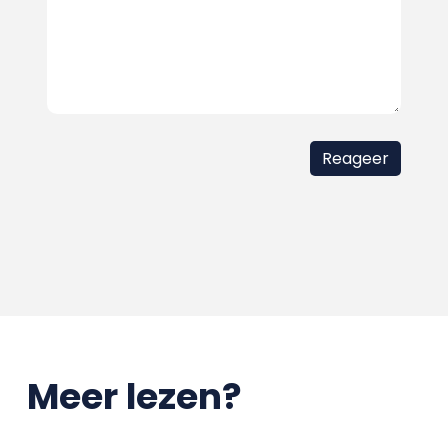
Meer lezen?