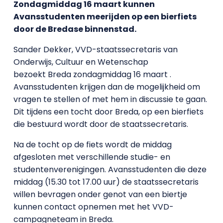
Zondagmiddag 16 maart kunnen
Avansstudenten meerijden op een bierfiets
door de Bredase binnenstad.
Sander Dekker, VVD-staatssecretaris van
Onderwijs, Cultuur en Wetenschap
bezoekt
Breda
zondagmiddag 16 maart .
Avansstudenten krijgen dan de mogelijkheid om
vragen te stellen of met hem in discussie te gaan.
Dit tijdens een tocht door Breda, op een bierfiets
die bestuurd wordt door de staatssecretaris.
Na de tocht op de fiets wordt de middag
afgesloten met verschillende studie- en
studentenverenigingen. Avansstudenten die deze
middag (15.30 tot 17.00 uur) de staatssecretaris
willen bevragen onder genot van een biertje
kunnen contact opnemen met het VVD-
campagneteam in Breda.