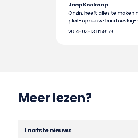
Jaap Koolraap
Onzin, heeft alles te maken
pleit-opnieuw-huurtoeslag
2014-03-13 11:58:59
Meer lezen?
Laatste nieuws