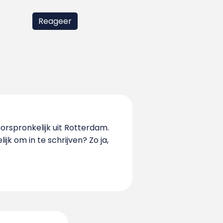
orspronkelijk uit Rotterdam.
jk om in te schrijven? Zo ja,