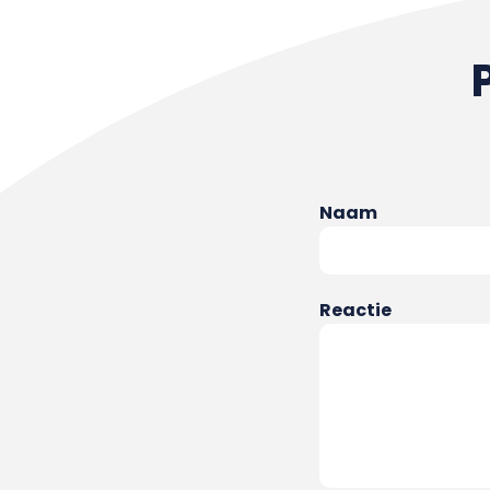
Naam
Reactie