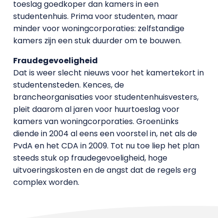
toeslag goedkoper dan kamers in een
studentenhuis. Prima voor studenten, maar
minder voor woningcorporaties: zelfstandige
kamers zijn een stuk duurder om te bouwen.
Fraudegevoeligheid
Dat is weer slecht nieuws voor het kamertekort in
studentensteden. Kences, de
brancheorganisaties voor studentenhuisvesters,
pleit daarom al jaren voor huurtoeslag voor
kamers van woningcorporaties. GroenLinks
diende in 2004 al eens een voorstel in, net als de
PvdA en het CDA in 2009. Tot nu toe liep het plan
steeds stuk op fraudegevoeligheid, hoge
uitvoeringskosten en de angst dat de regels erg
complex worden.