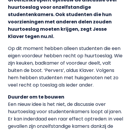
huurtoeslag voor onzelfstandige
studentenkamers. Ook studenten die hun
voorzieningen met anderen delen zouden
huurtoeslag moeten krijgen, zegt Jesse
Klaver tegen nu.nl.
Op dit moment hebben alleen studenten die een
eigen voordeur hebben recht op huurtoeslag. Wie
zijn keuken, badkamer of voordeur deelt, valt
buiten de boot. ‘Pervers’, aldus Klaver. Volgens
hem hebben studenten met huisgenoten net zo
veel recht op toeslag als ieder ander.
Duurder om te bouwen
Een nieuw idee is het niet, de discussie over
huurtoeslag voor studentenkamers loopt al jaren.
Er kan inderdaad een raar effect optreden: in veel
gevallen zijn onzelfstandige kamers dankzij de