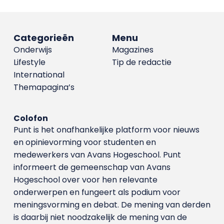
Categorieën
Menu
Onderwijs
Magazines
Lifestyle
Tip de redactie
International
Themapagina’s
Colofon
Punt is het onafhankelijke platform voor nieuws
en opinievorming voor studenten en
medewerkers van Avans Hoge­school. Punt
informeert de gemeenschap van Avans
Hogeschool over voor hen relevante
onderwerpen en fungeert als podium voor
meningsvorming en debat. De mening van derden
is daarbij niet noodzakelijk de mening van de