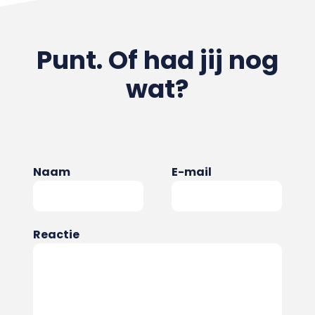
Punt. Of had jij nog
wat?
Naam
E-mail
Reactie