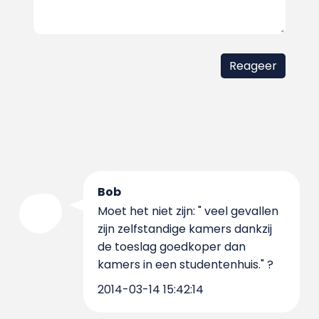
Bob
Moet het niet zijn: " veel gevallen
zijn zelfstandige kamers dankzij
de toeslag goedkoper dan
kamers in een studentenhuis." ?
2014-03-14 15:42:14