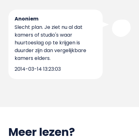
Anoniem
Slecht plan. Je ziet nu al dat
kamers of studio's waar
huurtoeslag op te krijgen is
duurder zijn dan vergelijkbare
kamers elders.
2014-03-14 13:23:03
Meer lezen?