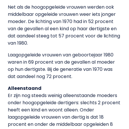
Net als de hoogopgeleide vrouwen werden ook
middelbaar opgeleide vrouwen weer iets jonger
moeder. De lichting van 1970 had in 52 procent
van de gevallen al een kind op haar dertigste en
dat aandeel steeg tot 57 procent voor de lichting
van 1980.
Laagopgeleide vrouwen van geboortejaar 1980
waren in 69 procent van de gevallen al moeder
op hun dertigste. Bij de generatie van 1970 was
dat aandeel nog 72 procent.
Alleenstaand
Er zijn nog steeds weinig alleenstaande moeders
onder hoogopgeleide dertigers: slechts 2 procent
heeft een kind en woont alleen. Onder
laagopgeleide vrouwen van dertig is dat 18
procent en onder de middelbaar opgeleiden 8