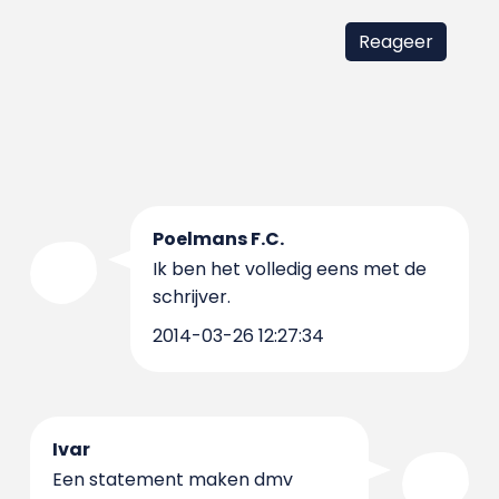
Poelmans F.C.
Ik ben het volledig eens met de
schrijver.
2014-03-26 12:27:34
Ivar
Een statement maken dmv