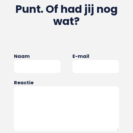
Punt. Of had jij nog
wat?
Naam
E-mail
Reactie