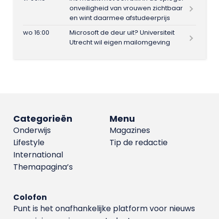
onveiligheid van vrouwen zichtbaar
en wint daarmee afstudeerprijs
wo 16:00
Microsoft de deur uit? Universiteit
Utrecht wil eigen mailomgeving
Categorieën
Menu
Onderwijs
Magazines
Lifestyle
Tip de redactie
International
Themapagina’s
Colofon
Punt is het onafhankelijke platform voor nieuws