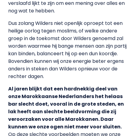
verslaafd lijkt te zijn om een mening over alles en
nog wat te hebben.
Dus zolang Wilders niet openlijk oproept tot een
heilige oorlog tegen moslims, of welke andere
groep in de toekomst door Wilders genoemd zal
worden waarmee hij bange mensen aan zijn partij
kan binden, balanceert hij op een dun koordje.
Bovendien kunnen wij onze energie beter ergens
anders in steken dan Wilders opnieuw voor de
rechter dagen.
Al jaren blijkt dat een hardnekkig deel van
onze Marokkaanse Nederlanders het helaas
bar slecht doet, vooral in de grote steden, en
lak heeft aan slechte beeldvorming die zij
veroorzaken voor alle Marokkanen. Daar
kunnen we onze ogen niet meer voor sluiten.
Op deze slechte voorbeelden moeten we onze