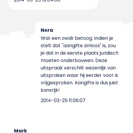
Nora
Wat een zwak betoog. Indien je
stelt dat "aangifte zinloos" is, zou
je dat in de eerste plaats juridisch
moeten onderbouwen. Deze
uitspraak verschilt wezenlijk van
uitspraken waar hij eerder voor is
vrijgesproken. Aangifte is dus juist
kansrijk!
2014-03-25 11:06:07
Mark