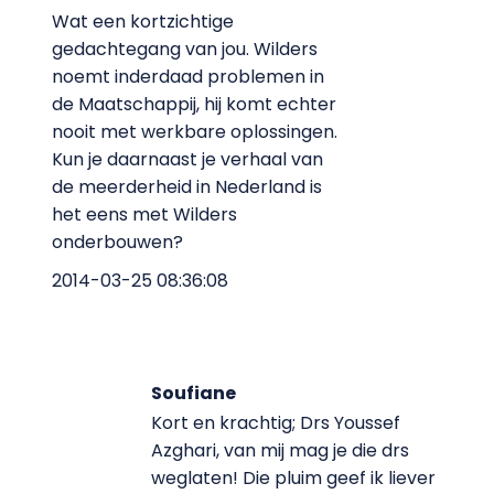
Wat een kortzichtige
gedachtegang van jou. Wilders
noemt inderdaad problemen in
de Maatschappij, hij komt echter
nooit met werkbare oplossingen.
Kun je daarnaast je verhaal van
de meerderheid in Nederland is
het eens met Wilders
onderbouwen?
2014-03-25 08:36:08
Soufiane
Kort en krachtig; Drs Youssef
Azghari, van mij mag je die drs
weglaten! Die pluim geef ik liever