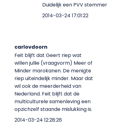
Duidelijk een PVV stemmer
2014-03-24 17:01:22
carlovdoorn
Feit blijft dat Geert riep wat
willen jullie (vraagvorm) Meer of
Minder marokanen. De menigte
riep uiteindelijk minder. Maar dat
wil ook de meerderheid van
Nederland. Feit blijft dat de
multiculturele samenleving een
opzichzelf staande mislukking is.
2014-03-24 12:28:26