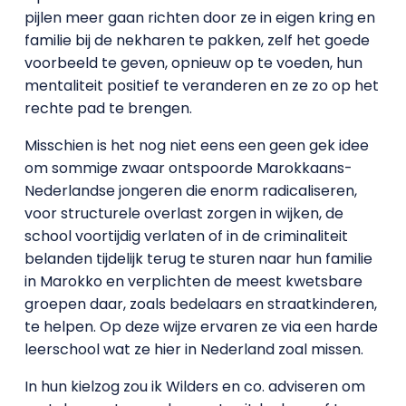
pijlen meer gaan richten door ze in eigen kring en
familie bij de nekharen te pakken, zelf het goede
voorbeeld te geven, opnieuw op te voeden, hun
mentaliteit positief te veranderen en ze zo op het
rechte pad te brengen.
Misschien is het nog niet eens een geen gek idee
om sommige zwaar ontspoorde Marokkaans-
Nederlandse jongeren die enorm radicaliseren,
voor structurele overlast zorgen in wijken, de
school voortijdig verlaten of in de criminaliteit
belanden tijdelijk terug te sturen naar hun familie
in Marokko en verplichten de meest kwetsbare
groepen daar, zoals bedelaars en straatkinderen,
te helpen. Op deze wijze ervaren ze via een harde
leerschool wat ze hier in Nederland zoal missen.
In hun kielzog zou ik Wilders en co. adviseren om