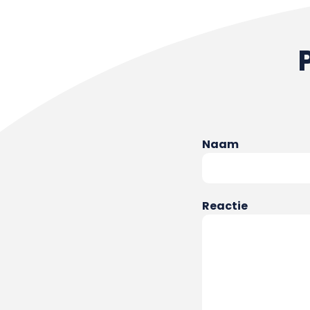
Naam
Reactie