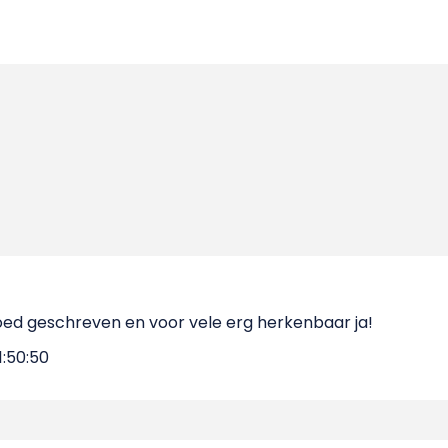
goed geschreven en voor vele erg herkenbaar ja!
1:50:50