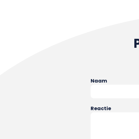
Naam
Reactie