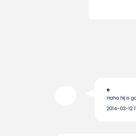
e
Haha hij is 
2014-03-12 1