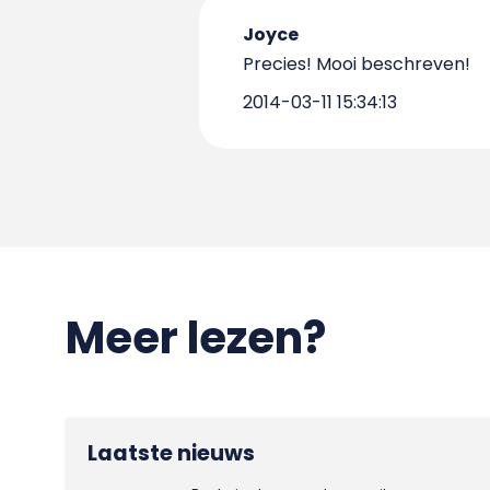
Joyce
Precies! Mooi beschreven!
2014-03-11 15:34:13
Meer lezen?
Laatste nieuws