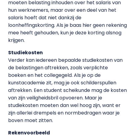
moeten belasting inhouden over het salaris van
hun werknemers, maar over een deel van het
salaris hoeft dat niet dankzij de
loonheffingskorting. Als je baas hier geen rekening
mee heeft gehouden, kun je deze korting alsnog
krijgen.
Studiekosten
Verder kan iedereen bepaalde studiekosten van
de belastingen aftrekken, zoals verplichte
boeken en het collegegeld. Als je op de
kunstacademie zit, mag je ook schilderspullen
aftrekken. Een student scheikunde mag de kosten
van zijn veiligheidsbril opvoeren. Maar je
studiekosten moeten dan wel hoog zijn, want er
zijn allerlei drempels en normbedragen waar je
boven moet zitten.
Rekenvoorbeeld