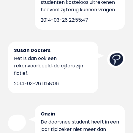
studenten kosteloos uitrekenen
hoeveel zij terug kunnen vragen.
2014-03-26 22:55:47
Susan Docters
Het is dan ook een
rekenvoorbeeld, de cijfers zijn
fictief.
2014-03-26 11:58:06
Onzin
De doorsnee student heeft in een
jaar tijd zeker niet meer dan