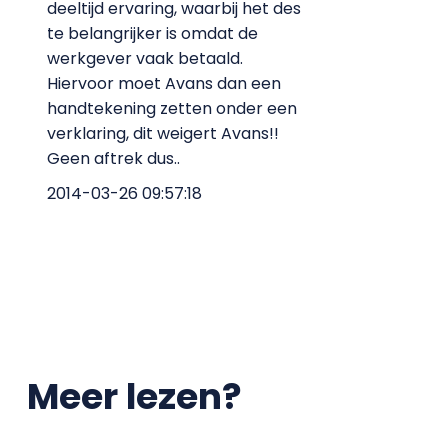
deeltijd ervaring, waarbij het des
te belangrijker is omdat de
werkgever vaak betaald.
Hiervoor moet Avans dan een
handtekening zetten onder een
verklaring, dit weigert Avans!!
Geen aftrek dus..
2014-03-26 09:57:18
Meer lezen?