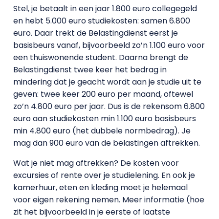
Stel, je betaalt in een jaar 1.800 euro collegegeld
en hebt 5.000 euro studiekosten: samen 6.800
euro. Daar trekt de Belastingdienst eerst je
basisbeurs vanaf, bijvoorbeeld zo’n 1.100 euro voor
een thuiswonende student. Daarna brengt de
Belastingdienst twee keer het bedrag in
mindering dat je geacht wordt aan je studie uit te
geven: twee keer 200 euro per maand, oftewel
zo’n 4.800 euro per jaar. Dus is de rekensom 6.800
euro aan studiekosten min 1.100 euro basisbeurs
min 4.800 euro (het dubbele normbedrag). Je
mag dan 900 euro van de belastingen aftrekken.
Wat je niet mag aftrekken? De kosten voor
excursies of rente over je studielening. En ook je
kamerhuur, eten en kleding moet je helemaal
voor eigen rekening nemen. Meer informatie (hoe
zit het bijvoorbeeld in je eerste of laatste