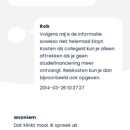
Rob
Volgens mij is de informatie
sowieso niet helemaal klopt.
Kosten als collegeld kun je alleen
aftrekken als je geen
studiefinanciering meer
ontvangt. Reiskosten kun je dan
bijvoorbeeld ook opgeven.
2014-03-26 10:37:27
anoniem
Dat klinkt mooi. Ik spreek uit