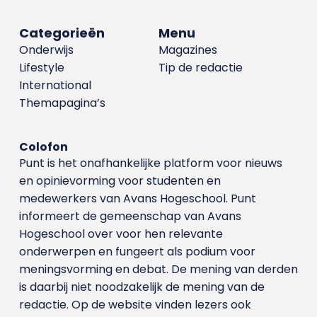
Categorieën
Menu
Onderwijs
Magazines
Lifestyle
Tip de redactie
International
Themapagina’s
Colofon
Punt is het onafhankelijke platform voor nieuws
en opinievorming voor studenten en
medewerkers van Avans Hoge­school. Punt
informeert de gemeenschap van Avans
Hogeschool over voor hen relevante
onderwerpen en fungeert als podium voor
meningsvorming en debat. De mening van derden
is daarbij niet noodzakelijk de mening van de
redactie. Op de website vinden lezers ook