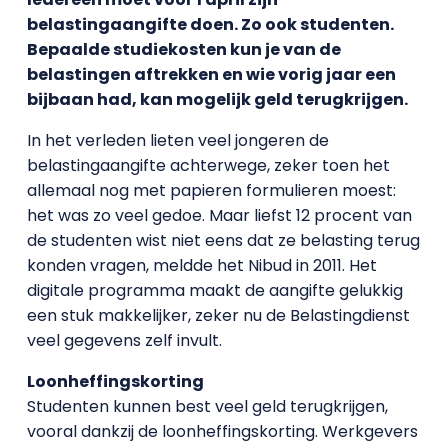
belastingaangifte doen. Zo ook studenten.
Bepaalde studiekosten kun je van de
belastingen aftrekken en wie vorig jaar een
bijbaan had, kan mogelijk geld terugkrijgen.
In het verleden lieten veel jongeren de
belastingaangifte achterwege, zeker toen het
allemaal nog met papieren formulieren moest:
het was zo veel gedoe. Maar liefst 12 procent van
de studenten wist niet eens dat ze belasting terug
konden vragen, meldde het Nibud in 2011. Het
digitale programma maakt de aangifte gelukkig
een stuk makkelijker, zeker nu de Belastingdienst
veel gegevens zelf invult.
Loonheffingskorting
Studenten kunnen best veel geld terugkrijgen,
vooral dankzij de loonheffingskorting. Werkgevers