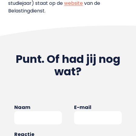
studiejaar) staat op de
website
van de
Belastingdienst.
Punt. Of had jij nog
wat?
Naam
E-mail
Reactie