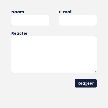
Naam
E-mail
Reactie