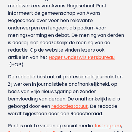
medewerkers van Avans Hoge­school. Punt
informeert de gemeenschap van Avans
Hogeschool over voor hen relevante
onderwerpen en fungeert als podium voor
meningsvorming en debat. De mening van derden
is daarbij niet noodzakelijk de mening van de
redactie. Op de website vinden lezers ook
artikelen van het
Hoger Onderwijs Persbureau
(HOP).
De redactie bestaat uit professionele journalisten.
Zij werken in journalistieke onafhankelijkheid, op
basis van vrije nieuwsgaring en zonder
beïnvloeding van derden. De onafhankelijkheid is
geborgd door een
redactiestatuut
. De redactie
wordt bijgestaan door een Redactieraad.
Punt is ook te vinden op social media:
Instragram
,