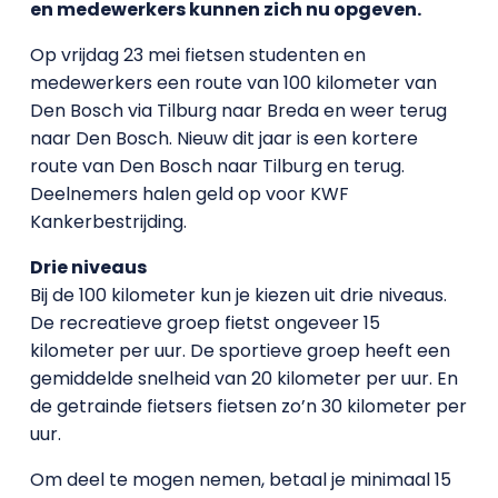
en medewerkers kunnen zich nu opgeven.
Op vrijdag 23 mei fietsen studenten en
medewerkers een route van 100 kilometer van
Den Bosch via Tilburg naar Breda en weer terug
naar Den Bosch. Nieuw dit jaar is een kortere
route van Den Bosch naar Tilburg en terug.
Deelnemers halen geld op voor KWF
Kankerbestrijding.
Drie niveaus
Bij de 100 kilometer kun je kiezen uit drie niveaus.
De recreatieve groep fietst ongeveer 15
kilometer per uur. De sportieve groep heeft een
gemiddelde snelheid van 20 kilometer per uur. En
de getrainde fietsers fietsen zo’n 30 kilometer per
uur.
Om deel te mogen nemen, betaal je minimaal 15