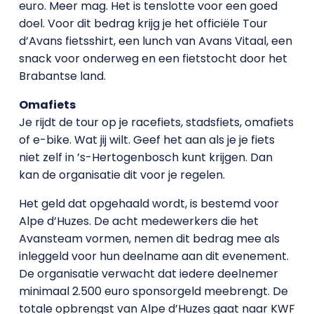
euro. Meer mag. Het is tenslotte voor een goed
doel. Voor dit bedrag krijg je het officiële Tour
d’Avans fietsshirt, een lunch van Avans Vitaal, een
snack voor onderweg en een fietstocht door het
Brabantse land.
Omafiets
Je rijdt de tour op je racefiets, stadsfiets, omafiets
of e-bike. Wat jij wilt. Geef het aan als je je fiets
niet zelf in ’s-Hertogenbosch kunt krijgen. Dan
kan de organisatie dit voor je regelen.
Het geld dat opgehaald wordt, is bestemd voor
Alpe d’Huzes. De acht medewerkers die het
Avansteam vormen, nemen dit bedrag mee als
inleggeld voor hun deelname aan dit evenement.
De organisatie verwacht dat iedere deelnemer
minimaal 2.500 euro sponsorgeld meebrengt. De
totale opbrengst van Alpe d’Huzes gaat naar KWF