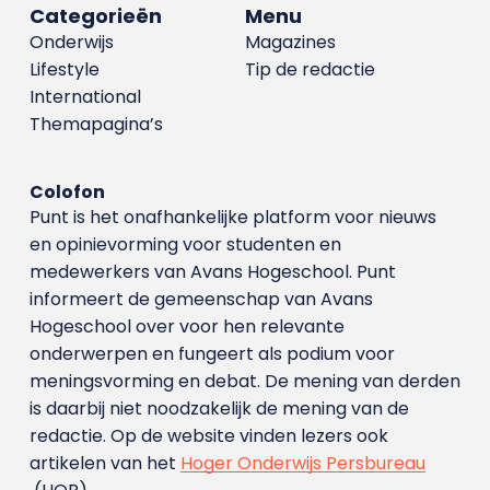
Categorieën
Menu
Onderwijs
Magazines
Lifestyle
Tip de redactie
International
Themapagina’s
Colofon
Punt is het onafhankelijke platform voor nieuws
en opinievorming voor studenten en
medewerkers van Avans Hoge­school. Punt
informeert de gemeenschap van Avans
Hogeschool over voor hen relevante
onderwerpen en fungeert als podium voor
meningsvorming en debat. De mening van derden
is daarbij niet noodzakelijk de mening van de
redactie. Op de website vinden lezers ook
artikelen van het
Hoger Onderwijs Persbureau