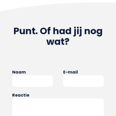
Punt. Of had jij nog
wat?
Naam
E-mail
Reactie