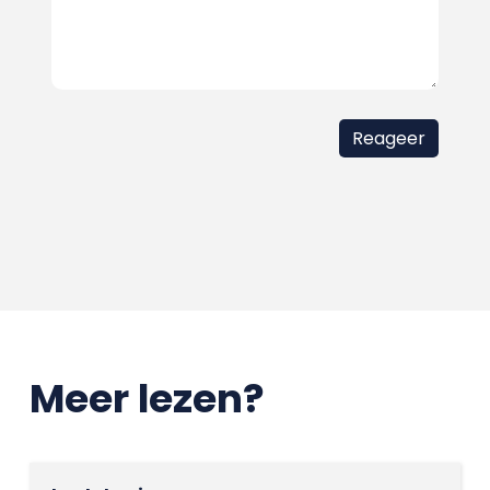
Meer lezen?