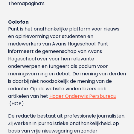
Themapagina’s
Colofon
Punt is het onafhankelijke platform voor nieuws
en opinievorming voor studenten en
medewerkers van Avans Hoge­school. Punt
informeert de gemeenschap van Avans
Hogeschool over voor hen relevante
onderwerpen en fungeert als podium voor
meningsvorming en debat. De mening van derden
is daarbij niet noodzakelijk de mening van de
redactie. Op de website vinden lezers ook
artikelen van het
Hoger Onderwijs Persbureau
(HOP).
De redactie bestaat uit professionele journalisten.
Zij werken in journalistieke onafhankelijkheid, op
basis van vrije nieuwsgaring en zonder