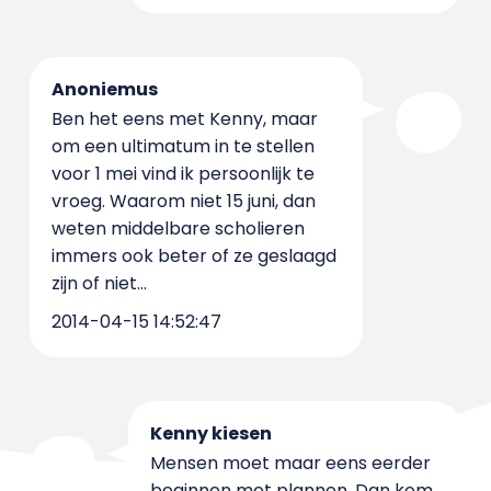
Anoniemus
Ben het eens met Kenny, maar
om een ultimatum in te stellen
voor 1 mei vind ik persoonlijk te
vroeg. Waarom niet 15 juni, dan
weten middelbare scholieren
immers ook beter of ze geslaagd
zijn of niet...
2014-04-15 14:52:47
Kenny kiesen
Mensen moet maar eens eerder
beginnen met plannen. Dan kom