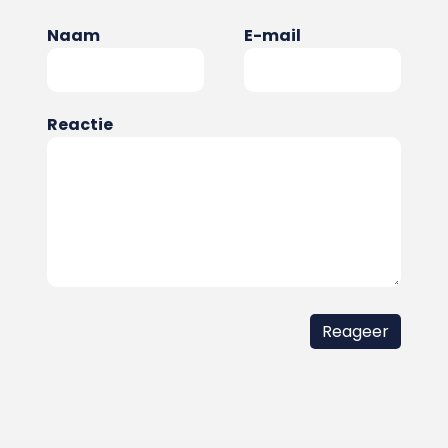
Naam
E-mail
Reactie