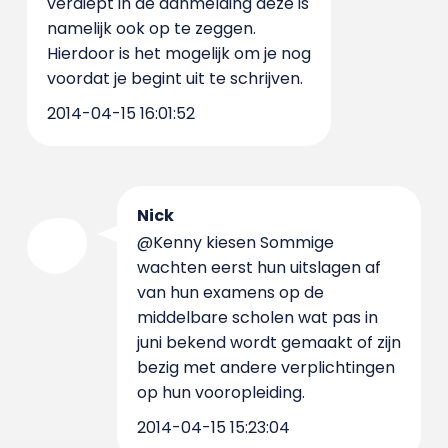
verdiept in de aanmelding deze is
namelijk ook op te zeggen.
Hierdoor is het mogelijk om je nog
voordat je begint uit te schrijven.
2014-04-15 16:01:52
Nick
@Kenny kiesen Sommige
wachten eerst hun uitslagen af
van hun examens op de
middelbare scholen wat pas in
juni bekend wordt gemaakt of zijn
bezig met andere verplichtingen
op hun vooropleiding.
2014-04-15 15:23:04