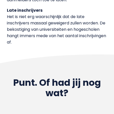
Late inschrijvers
Het is niet erg waarschijnlijk dat de late
inschrijvers massaal geweigerd zullen worden. De
bekostiging van universiteiten en hogescholen
hangt immers mede van het aantal inschrijvingen
af.
Punt. Of had jij nog
wat?