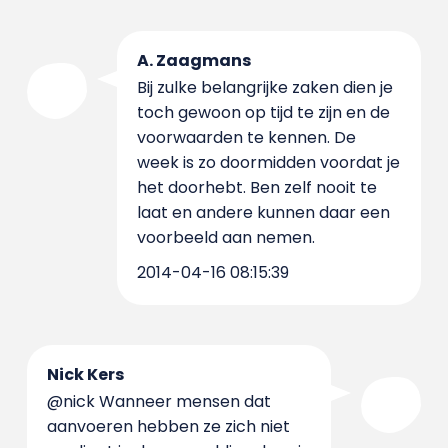
A. Zaagmans
Bij zulke belangrijke zaken dien je
toch gewoon op tijd te zijn en de
voorwaarden te kennen. De
week is zo doormidden voordat je
het doorhebt. Ben zelf nooit te
laat en andere kunnen daar een
voorbeeld aan nemen.
2014-04-16 08:15:39
Nick Kers
@nick Wanneer mensen dat
aanvoeren hebben ze zich niet