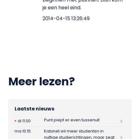
je een heel eind.
2014-04-15 13:26:49
Meer lezen?
Laatste nieuws
Punt piept er even tussenuit
di 11:00
ma 10:15
Kabinet wil meer studenten in
nuttige studierichtingen, maar zegt