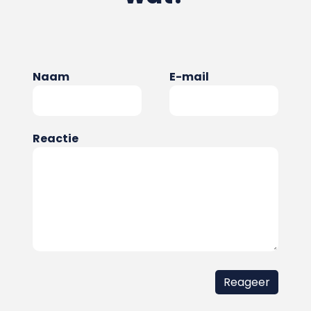
Naam
E-mail
Reactie