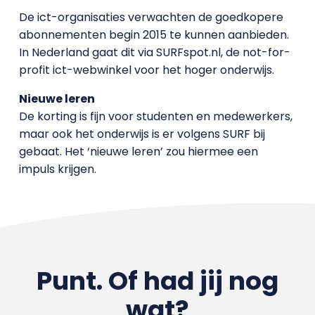
De ict-organisaties verwachten de goedkopere
abonnementen begin 2015 te kunnen aanbieden.
In Nederland gaat dit via SURFspot.nl, de not-for-
profit ict-webwinkel voor het hoger onderwijs.
Nieuwe leren
De korting is fijn voor studenten en medewerkers,
maar ook het onderwijs is er volgens SURF bij
gebaat. Het ‘nieuwe leren’ zou hiermee een
impuls krijgen.
Punt. Of had jij nog
wat?