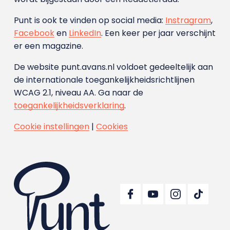
Punt is ook te vinden op social media:
Instragram
,
Facebook
en
LinkedIn
. Een keer per jaar verschijnt
er een magazine.
De website punt.avans.nl voldoet gedeeltelijk aan
de internationale toegankelijkheidsrichtlijnen
WCAG 2.1, niveau AA. Ga naar de
toegankelijkheidsverklaring
.
Cookie instellingen
|
Cookies