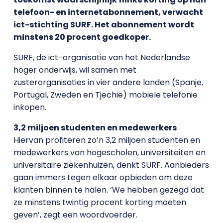
telefoon- en internetabonnement, verwacht
ict-stichting SURF. Het abonnement wordt
minstens 20 procent goedkoper.
SURF, de ict-organisatie van het Nederlandse
hoger onderwijs, wil samen met
zusterorganisaties in vier andere landen (Spanje,
Portugal, Zweden en Tjechië) mobiele telefonie
inkopen.
3,2 miljoen studenten en medewerkers
Hiervan profiteren zo’n 3,2 miljoen studenten en
medewerkers van hogescholen, universiteiten en
universitaire ziekenhuizen, denkt SURF. Aanbieders
gaan immers tegen elkaar opbieden om deze
klanten binnen te halen. ‘We hebben gezegd dat
ze minstens twintig procent korting moeten
geven’, zegt een woordvoerder.