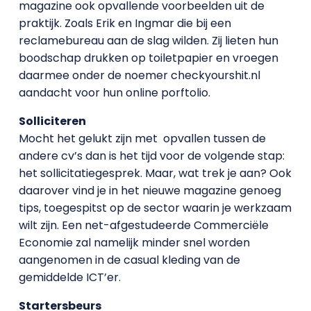
magazine ook opvallende voorbeelden uit de
praktijk. Zoals Erik en Ingmar die bij een
reclamebureau aan de slag wilden. Zij lieten hun
boodschap drukken op toiletpapier en vroegen
daarmee onder de noemer checkyourshit.nl
aandacht voor hun online porftolio.
Solliciteren
Mocht het gelukt zijn met opvallen tussen de
andere cv’s dan is het tijd voor de volgende stap:
het sollicitatiegesprek. Maar, wat trek je aan? Ook
daarover vind je in het nieuwe magazine genoeg
tips, toegespitst op de sector waarin je werkzaam
wilt zijn. Een net-afgestudeerde Commerciële
Economie zal namelijk minder snel worden
aangenomen in de casual kleding van de
gemiddelde ICT’er.
Startersbeurs