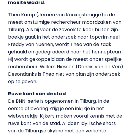
moeite waard.
Theo Kamp (Jeroen van Koningsbrugge) is de
meest onstuimige rechercheur moordzaken van
Tilburg. Als hij voor de zoveelste keer buiten zijn
boekje gaat in het onderzoek naar topcrimineel
Freddy van Nuenen, wordt Theo van de zaak
gehaald en gedegradeerd naar het hennepteam.
Hij wordt gekoppeld aan de meest onberispelijke
rechercheur: Willem Niessen (Dennis van de Ven).
Desondanks is Theo niet van plan zijn onderzoek
op te geven.
Ruwe kant van de stad
De BNN-serie is opgenomen in Tilburg. In de
eerste aflevering krijg je een inkijkje in het
wietwereldje. Kijkers maken vooral kennis met de
ruwe kant van de stad. Al doen idyllische shots
van de Tilburgse skyline met een verlichte