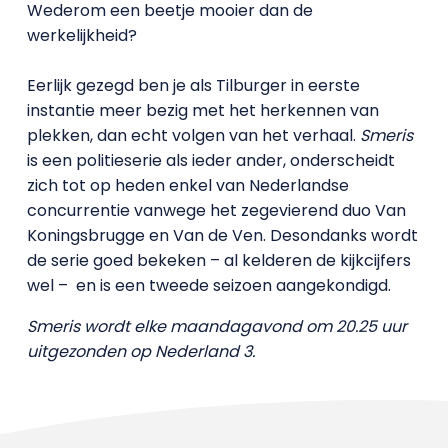
Wederom een beetje mooier dan de
werkelijkheid?
Eerlijk gezegd ben je als Tilburger in eerste
instantie meer bezig met het herkennen van
plekken, dan echt volgen van het verhaal.
Smeris
is een politieserie als ieder ander, onderscheidt
zich tot op heden enkel van Nederlandse
concurrentie vanwege het zegevierend duo Van
Koningsbrugge en Van de Ven. Desondanks wordt
de serie goed bekeken – al kelderen de kijkcijfers
wel – en is een tweede seizoen aangekondigd.
Smeris wordt elke maandagavond om 20.25 uur
uitgezonden op Nederland 3.