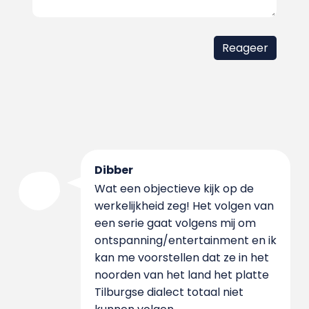
Dibber
Wat een objectieve kijk op de
werkelijkheid zeg! Het volgen van
een serie gaat volgens mij om
ontspanning/entertainment en ik
kan me voorstellen dat ze in het
noorden van het land het platte
Tilburgse dialect totaal niet