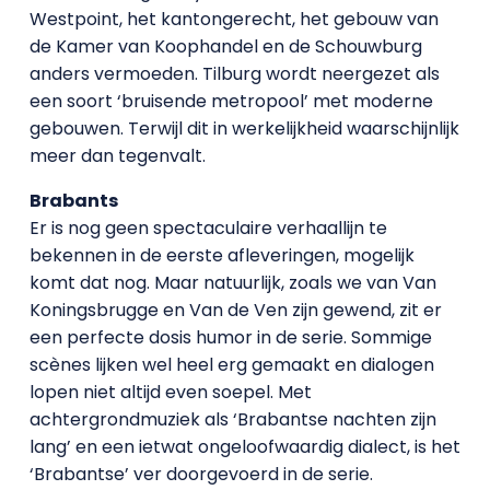
Westpoint, het kantongerecht, het gebouw van
de Kamer van Koophandel en de Schouwburg
anders vermoeden. Tilburg wordt neergezet als
een soort ‘bruisende metropool’ met moderne
gebouwen. Terwijl dit in werkelijkheid waarschijnlijk
meer dan tegenvalt.
Brabants
Er is nog geen spectaculaire verhaallijn te
bekennen in de eerste afleveringen, mogelijk
komt dat nog. Maar natuurlijk, zoals we van Van
Koningsbrugge en Van de Ven zijn gewend, zit er
een perfecte dosis humor in de serie. Sommige
scènes lijken wel heel erg gemaakt en dialogen
lopen niet altijd even soepel. Met
achtergrondmuziek als ‘Brabantse nachten zijn
lang’ en een ietwat ongeloofwaardig dialect, is het
‘Brabantse’ ver doorgevoerd in de serie.