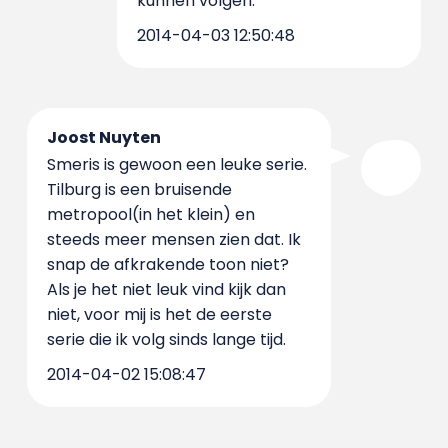
kunnen volgen.
2014-04-03 12:50:48
Joost Nuyten
Smeris is gewoon een leuke serie.
Tilburg is een bruisende
metropool(in het klein) en
steeds meer mensen zien dat. Ik
snap de afkrakende toon niet?
Als je het niet leuk vind kijk dan
niet, voor mij is het de eerste
serie die ik volg sinds lange tijd.
2014-04-02 15:08:47