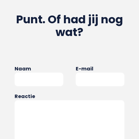
Punt. Of had jij nog
wat?
Naam
E-mail
Reactie