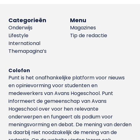
Categorieën
Menu
Onderwijs
Magazines
Lifestyle
Tip de redactie
International
Themapagina’s
Colofon
Punt is het onafhankelijke platform voor nieuws
en opinievorming voor studenten en
medewerkers van Avans Hoge­school. Punt
informeert de gemeenschap van Avans
Hogeschool over voor hen relevante
onderwerpen en fungeert als podium voor
meningsvorming en debat. De mening van derden
is daarbij niet noodzakelijk de mening van de