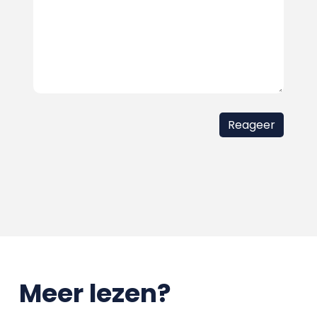
Meer lezen?