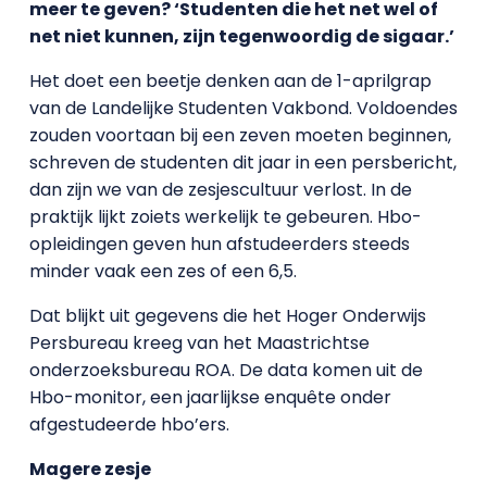
meer te geven? ‘Studenten die het net wel of
net niet kunnen, zijn tegenwoordig de sigaar.’
Het doet een beetje denken aan de 1-aprilgrap
van de Landelijke Studenten Vakbond. Voldoendes
zouden voortaan bij een zeven moeten beginnen,
schreven de studenten dit jaar in een persbericht,
dan zijn we van de zesjescultuur verlost. In de
praktijk lijkt zoiets werkelijk te gebeuren. Hbo-
opleidingen geven hun afstudeerders steeds
minder vaak een zes of een 6,5.
Dat blijkt uit gegevens die het Hoger Onderwijs
Persbureau kreeg van het Maastrichtse
onderzoeksbureau ROA. De data komen uit de
Hbo-monitor, een jaarlijkse enquête onder
afgestudeerde hbo’ers.
Magere zesje