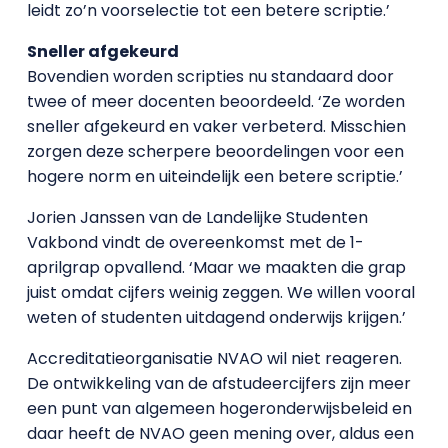
leidt zo’n voorselectie tot een betere scriptie.’
Sneller afgekeurd
Bovendien worden scripties nu standaard door
twee of meer docenten beoordeeld. ‘Ze worden
sneller afgekeurd en vaker verbeterd. Misschien
zorgen deze scherpere beoordelingen voor een
hogere norm en uiteindelijk een betere scriptie.’
Jorien Janssen van de Landelijke Studenten
Vakbond vindt de overeenkomst met de 1-
aprilgrap opvallend. ‘Maar we maakten die grap
juist omdat cijfers weinig zeggen. We willen vooral
weten of studenten uitdagend onderwijs krijgen.’
Accreditatieorganisatie NVAO wil niet reageren.
De ontwikkeling van de afstudeercijfers zijn meer
een punt van algemeen hogeronderwijsbeleid en
daar heeft de NVAO geen mening over, aldus een