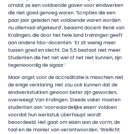
omdat ze een voldoende gaven voor eindwerken
die niet goed genoeg waren. ‘Scripties die een
paar jaar geleden net voldoende waren worden
nu allemaal afgekeurd’, beaamt docent René van
Kralingen, die door het hele land trainingen geeft
aan andere hbo-docenten. ‘Er zit weinig meer
tussen goed en slecht. De 5,5 bestaat niet meer.
Studenten die het net wel of net niet kunnen, zijn
tegenwoordig de sigaar.’
Maar angst voor de accreditatie is misschien niet
de enige verklaring. Het zou ook kunnen dat de
eindwerkstukken gewoon beter zijn geworden,
overweegt Van Kralingen. Steeds vaker moeten
studenten aan ‘voorwaardelijke eisen’ voldoen
voordat hun werkstuk überhaupt wordt
beoordeeld. Het gaat om eisen aan de vorm, de
taal en de manier van verantwoorden. ‘Wellicht