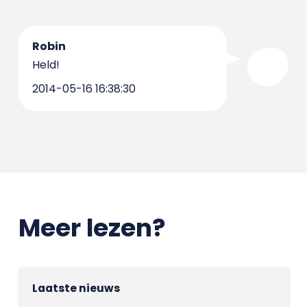
Robin
Held!
2014-05-16 16:38:30
Meer lezen?
Laatste nieuws