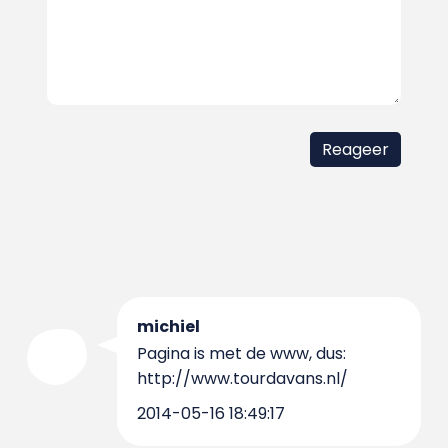
michiel
Pagina is met de www, dus:
http://www.tourdavans.nl/
2014-05-16 18:49:17