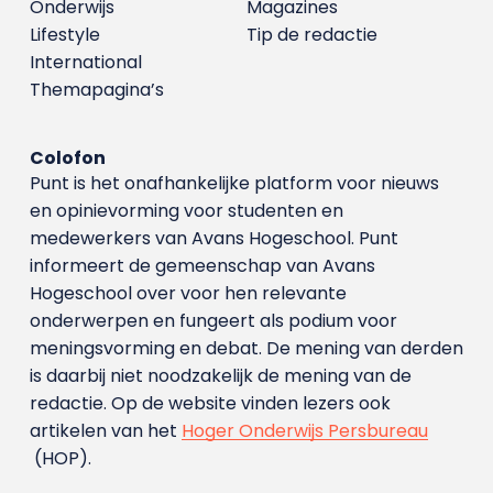
Onderwijs
Magazines
Lifestyle
Tip de redactie
International
Themapagina’s
Colofon
Punt is het onafhankelijke platform voor nieuws
en opinievorming voor studenten en
medewerkers van Avans Hoge­school. Punt
informeert de gemeenschap van Avans
Hogeschool over voor hen relevante
onderwerpen en fungeert als podium voor
meningsvorming en debat. De mening van derden
is daarbij niet noodzakelijk de mening van de
redactie. Op de website vinden lezers ook
artikelen van het
Hoger Onderwijs Persbureau
(HOP).