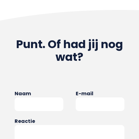
Punt. Of had jij nog
wat?
Naam
E-mail
Reactie