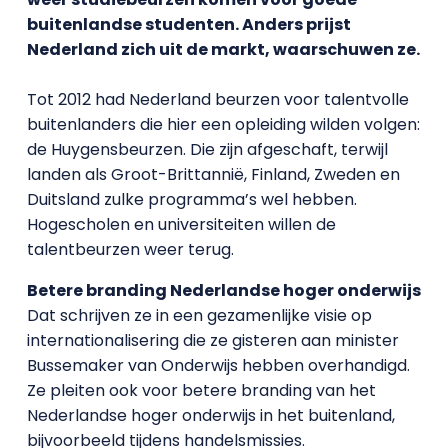
buitenlandse studenten. Anders prijst
Nederland zich uit de markt, waarschuwen ze.
Tot 2012 had Nederland beurzen voor talentvolle
buitenlanders die hier een opleiding wilden volgen:
de Huygensbeurzen. Die zijn afgeschaft, terwijl
landen als Groot-Brittannië, Finland, Zweden en
Duitsland zulke programma’s wel hebben.
Hogescholen en universiteiten willen de
talentbeurzen weer terug.
Betere branding Nederlandse hoger onderwijs
Dat schrijven ze in een gezamenlijke visie op
internationalisering die ze gisteren aan minister
Bussemaker van Onderwijs hebben overhandigd.
Ze pleiten ook voor betere branding van het
Nederlandse hoger onderwijs in het buitenland,
bijvoorbeeld tijdens handelsmissies.