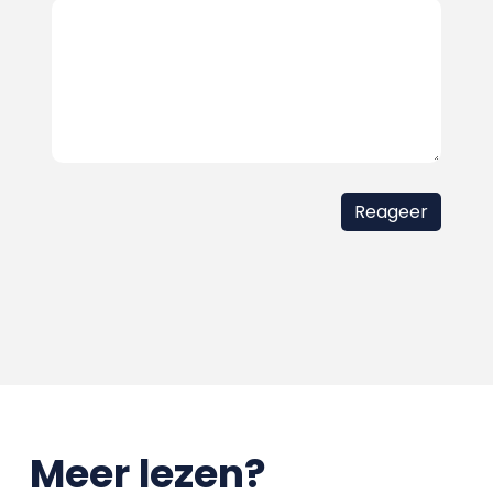
Meer lezen?