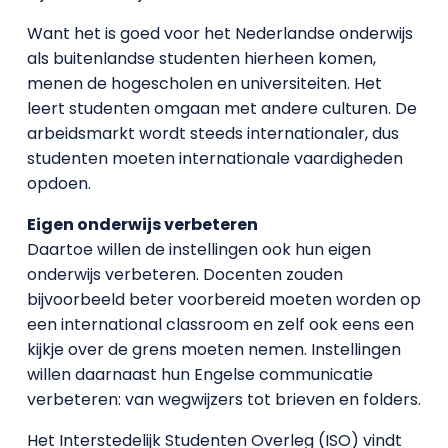
Want het is goed voor het Nederlandse onderwijs
als buitenlandse studenten hierheen komen,
menen de hogescholen en universiteiten. Het
leert studenten omgaan met andere culturen. De
arbeidsmarkt wordt steeds internationaler, dus
studenten moeten internationale vaardigheden
opdoen.
Eigen onderwijs verbeteren
Daartoe willen de instellingen ook hun eigen
onderwijs verbeteren. Docenten zouden
bijvoorbeeld beter voorbereid moeten worden op
een international classroom en zelf ook eens een
kijkje over de grens moeten nemen. Instellingen
willen daarnaast hun Engelse communicatie
verbeteren: van wegwijzers tot brieven en folders.
Het Interstedelijk Studenten Overleg (ISO) vindt