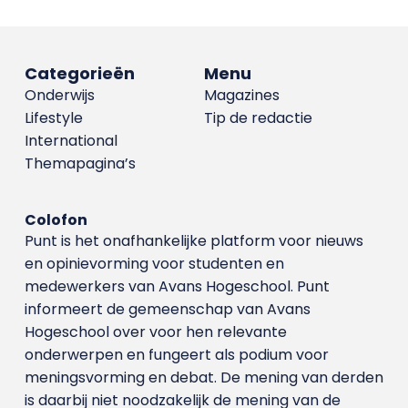
Categorieën
Menu
Onderwijs
Magazines
Lifestyle
Tip de redactie
International
Themapagina’s
Colofon
Punt is het onafhankelijke platform voor nieuws
en opinievorming voor studenten en
medewerkers van Avans Hoge­school. Punt
informeert de gemeenschap van Avans
Hogeschool over voor hen relevante
onderwerpen en fungeert als podium voor
meningsvorming en debat. De mening van derden
is daarbij niet noodzakelijk de mening van de