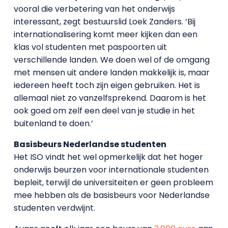
vooral die verbetering van het onderwijs
interessant, zegt bestuurslid Loek Zanders. ‘Bij
internationalisering komt meer kijken dan een
klas vol studenten met paspoorten uit
verschillende landen. We doen wel of de omgang
met mensen uit andere landen makkelijk is, maar
iedereen heeft toch zijn eigen gebruiken. Het is
allemaal niet zo vanzelfsprekend. Daarom is het
ook goed om zelf een deel van je studie in het
buitenland te doen.’
Basisbeurs Nederlandse studenten
Het ISO vindt het wel opmerkelijk dat het hoger
onderwijs beurzen voor internationale studenten
bepleit, terwijl de universiteiten er geen probleem
mee hebben als de basisbeurs voor Nederlandse
studenten verdwijnt.