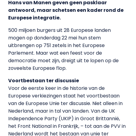
Hans van Manen geven geen pasklaar
antwoord, maar schetsen een kader rond de
Europese integratie.
500 miljoen burgers uit 28 Europese landen
mogen op donderdag 22 mei hun stem
uitbrengen op 751 zetels in het Europese
Parlement. Maar wat een feest voor de
democratie moet zijn, dreigt uit te lopen op de
zoveelste Europese flop.
Voortbestaan ter discussie
Voor de eerste keer in de historie van de
Europese verkiezingen staat het voortbestaan
van de Europese Unie ter discussie. Niet alleen in
Nederland, maar in tal van landen. Van de UK
Independence Party (UKIP) in Groot Brittannië,
het Front National in Frankrijk, – tot aan de PVV in
Nederland wordt het bestaan van unie ter