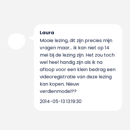
Laura
Mooie lezing, dit zijn precies mijn
vragen maar... ik kan niet op 14
mei bij de lezing zijn. Het zou toch
wel heel handig zijn als ik na
afloop voor een klein bedrag een
videoregistratie van deze lezing
kan kopen. Nieuw
verdienmodel??
2014-05-13 13:19:30