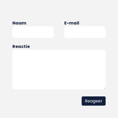
Naam
E-mail
Reactie