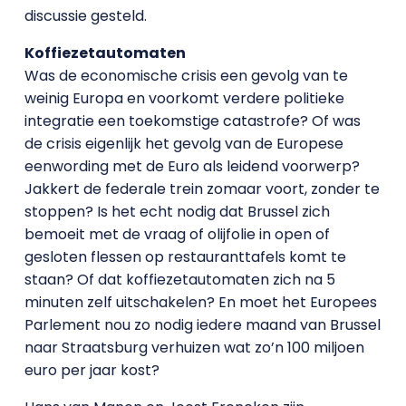
discussie gesteld.
Koffiezetautomaten
Was de economische crisis een gevolg van te
weinig Europa en voorkomt verdere politieke
integratie een toekomstige catastrofe? Of was
de crisis eigenlijk het gevolg van de Europese
eenwording met de Euro als leidend voorwerp?
Jakkert de federale trein zomaar voort, zonder te
stoppen? Is het echt nodig dat Brussel zich
bemoeit met de vraag of olijfolie in open of
gesloten flessen op restauranttafels komt te
staan? Of dat koffiezetautomaten zich na 5
minuten zelf uitschakelen? En moet het Europees
Parlement nou zo nodig iedere maand van Brussel
naar Straatsburg verhuizen wat zo’n 100 miljoen
euro per jaar kost?