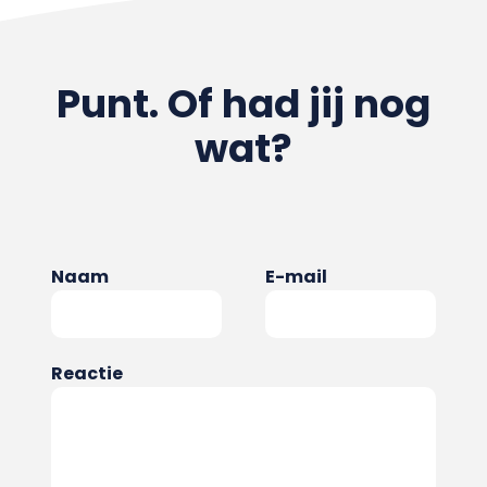
Punt. Of had jij nog
wat?
Naam
E-mail
Reactie