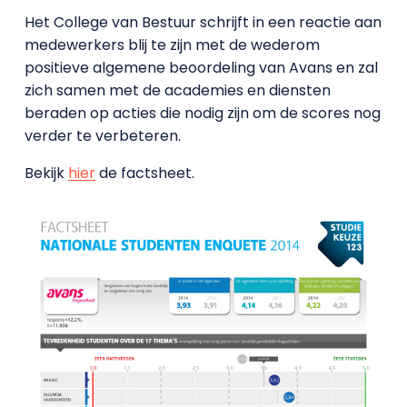
Het College van Bestuur schrijft in een reactie aan
medewerkers blij te zijn met de wederom
positieve algemene beoordeling van Avans en zal
zich samen met de academies en diensten
beraden op acties die nodig zijn om de scores nog
verder te verbeteren.
Bekijk
hier
de factsheet.