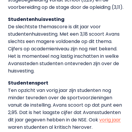
voorbereiding op de stage door de opleiding (3,11).
Studentenhuisvesting
De slechtste themascore is dit jaar voor
studentenhuisvesting. Met een 3,18 scoort Avans
slechts een magere voldoende op dit thema.
Cijfers op academieniveau zijn nog niet bekend.
Het is momenteel nog lastig inschatten in welke
Avanssteden studenten ontevreden zijn over de
huisvesting.
Studentensport
Ten opzicht van vorig jaar zijn studenten nog
minder tevreden over de sportvoorzieningen
vanuit de instelling. Avans scoort op dat punt een
2,95. Dat is het laagste cijfer dat Avansstudenten
dit jaar gegeven hebben in de NSE. Ook
vorig jaar
waren studenten al kritisch hierover.