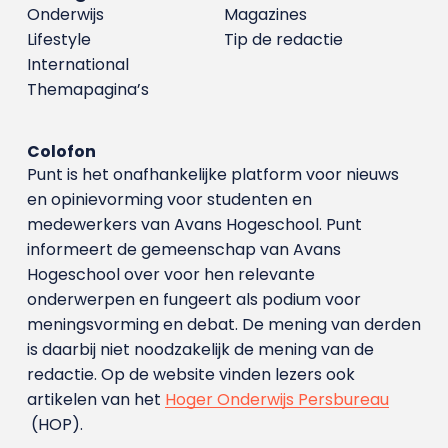
Onderwijs
Magazines
Lifestyle
Tip de redactie
International
Themapagina’s
Colofon
Punt is het onafhankelijke platform voor nieuws
en opinievorming voor studenten en
medewerkers van Avans Hoge­school. Punt
informeert de gemeenschap van Avans
Hogeschool over voor hen relevante
onderwerpen en fungeert als podium voor
meningsvorming en debat. De mening van derden
is daarbij niet noodzakelijk de mening van de
redactie. Op de website vinden lezers ook
artikelen van het
Hoger Onderwijs Persbureau
(HOP).