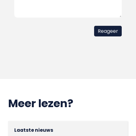
Meer lezen?
Laatste nieuws