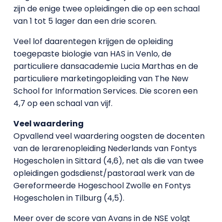
zijn de enige twee opleidingen die op een schaal
van 1 tot 5 lager dan een drie scoren.
Veel lof daarentegen krijgen de opleiding
toegepaste biologie van HAS in Venlo, de
particuliere dansacademie Lucia Marthas en de
particuliere marketingopleiding van The New
School for Information Services. Die scoren een
4,7 op een schaal van vijf.
Veel waardering
Opvallend veel waardering oogsten de docenten
van de lerarenopleiding Nederlands van Fontys
Hogescholen in Sittard (4,6), net als die van twee
opleidingen godsdienst/pastoraal werk van de
Gereformeerde Hogeschool Zwolle en Fontys
Hogescholen in Tilburg (4,5).
Meer over de score van Avans in de NSE volgt