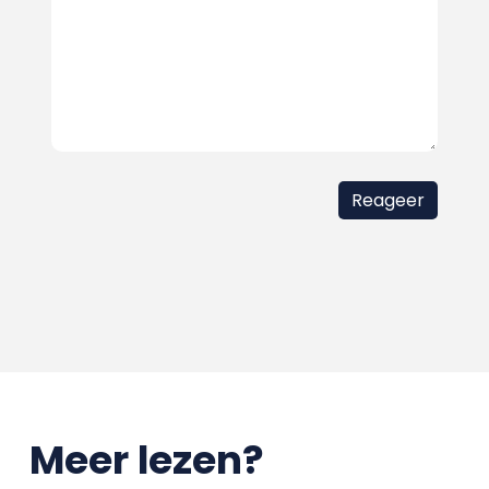
Meer lezen?