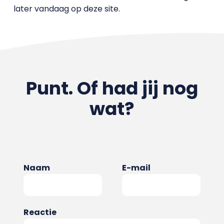
later vandaag op deze site.
Punt. Of had jij nog
wat?
Naam
E-mail
Reactie