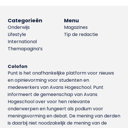
Categorieën
Menu
Onderwijs
Magazines
Lifestyle
Tip de redactie
International
Themapagina’s
Colofon
Punt is het onafhankelijke platform voor nieuws
en opinievorming voor studenten en
medewerkers van Avans Hoge­school. Punt
informeert de gemeenschap van Avans
Hogeschool over voor hen relevante
onderwerpen en fungeert als podium voor
meningsvorming en debat. De mening van derden
is daarbij niet noodzakelijk de mening van de