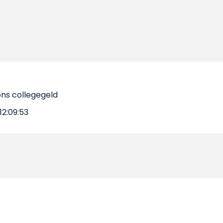
ons collegegeld
2:09:53