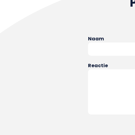
Naam
Reactie