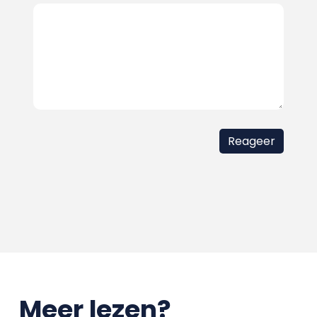
Meer lezen?