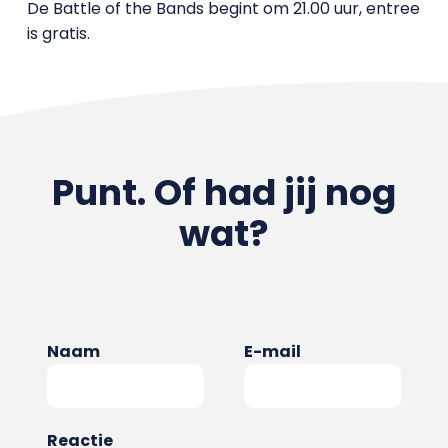
De Battle of the Bands begint om 21.00 uur, entree
is gratis.
Punt. Of had jij nog
wat?
Naam
E-mail
Reactie