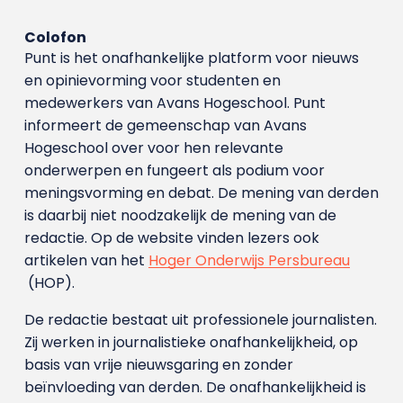
Colofon
Punt is het onafhankelijke platform voor nieuws
en opinievorming voor studenten en
medewerkers van Avans Hoge­school. Punt
informeert de gemeenschap van Avans
Hogeschool over voor hen relevante
onderwerpen en fungeert als podium voor
meningsvorming en debat. De mening van derden
is daarbij niet noodzakelijk de mening van de
redactie. Op de website vinden lezers ook
artikelen van het
Hoger Onderwijs Persbureau
(HOP).
De redactie bestaat uit professionele journalisten.
Zij werken in journalistieke onafhankelijkheid, op
basis van vrije nieuwsgaring en zonder
beïnvloeding van derden. De onafhankelijkheid is