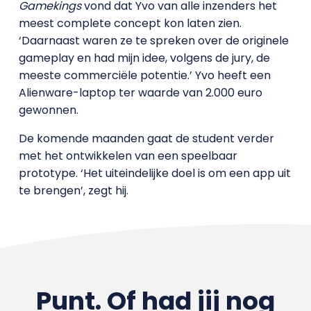
Gamekings
vond dat Yvo van alle inzenders het
meest complete concept kon laten zien.
‘Daarnaast waren ze te spreken over de originele
gameplay en had mijn idee, volgens de jury, de
meeste commerciële potentie.’ Yvo heeft een
Alienware-laptop ter waarde van 2.000 euro
gewonnen.
De komende maanden gaat de student verder
met het ontwikkelen van een speelbaar
prototype. ‘Het uiteindelijke doel is om een app uit
te brengen’, zegt hij.
Punt. Of had jij nog