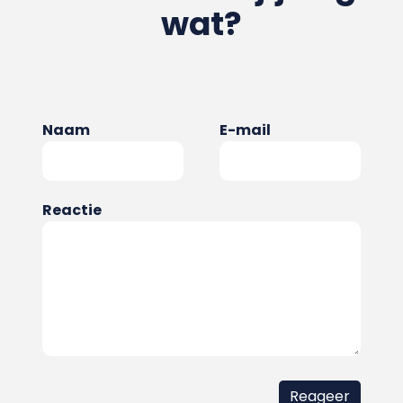
wat?
Naam
E-mail
Reactie