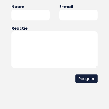
Naam
E-mail
Reactie