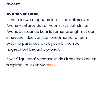
docent.
Avans Ventures
In het nieuwe magazine lees je ook alles over
Avans Ventures dat er voor zorgt dat binnen
Avans bestaande kennis samenbrengt met een
innovatief idee van een ondernemer of een
externe partij betrekt bij een binnen de
hogeschool bedacht project.
Punt 9
ligt vanaf vandaag in de uitdeelbakken en
is digitaal te lezen via
issuu
.