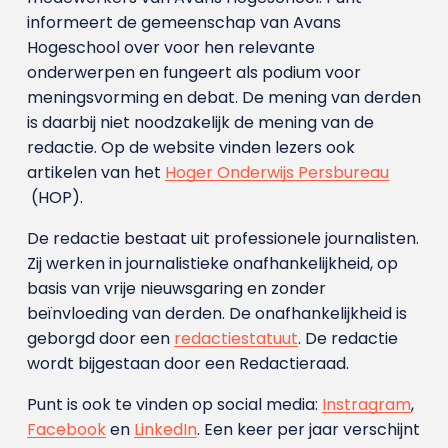
informeert de gemeenschap van Avans
Hogeschool over voor hen relevante
onderwerpen en fungeert als podium voor
meningsvorming en debat. De mening van derden
is daarbij niet noodzakelijk de mening van de
redactie. Op de website vinden lezers ook
artikelen van het
Hoger Onderwijs Persbureau
(HOP).
De redactie bestaat uit professionele journalisten.
Zij werken in journalistieke onafhankelijkheid, op
basis van vrije nieuwsgaring en zonder
beïnvloeding van derden. De onafhankelijkheid is
geborgd door een
redactiestatuut
. De redactie
wordt bijgestaan door een Redactieraad.
Punt is ook te vinden op social media:
Instragram
,
Facebook
en
LinkedIn
. Een keer per jaar verschijnt