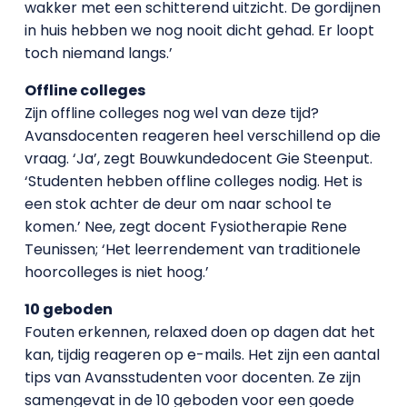
wakker met een schitterend uitzicht. De gordijnen
in huis hebben we nog nooit dicht gehad. Er loopt
toch niemand langs.’
Offline colleges
Zijn offline colleges nog wel van deze tijd?
Avansdocenten reageren heel verschillend op die
vraag. ‘Ja’, zegt Bouwkundedocent Gie Steenput.
‘Studenten hebben offline colleges nodig. Het is
een stok achter de deur om naar school te
komen.’ Nee, zegt docent Fysiotherapie Rene
Teunissen; ‘Het leerrendement van traditionele
hoorcolleges is niet hoog.’
10 geboden
Fouten erkennen, relaxed doen op dagen dat het
kan, tijdig reageren op e-mails. Het zijn een aantal
tips van Avansstudenten voor docenten. Ze zijn
samengevat in de 10 geboden voor een goede