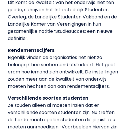
Dit komt de kwaliteit van het onderwijs niet ten
goede, schrijven het Interstedelijk Studenten
Overleg, de Landelijke Studenten Vakbond en de
Landelijke Kamer van Verenigingen in hun
gezamenlijke notitie ‘Studiesucces: een nieuwe
definitie’.
Rendementscijfers
Eigenlijk vinden de organisaties het niet zo
belangrijk hoe snel iemand afstudeert. Het gaat
erom hoe iemand zich ontwikkelt. De instellingen
zouden meer aan de kwaliteit van onderwijs
moeten hechten dan aan rendementscijfers.
Verschillende soorten studenten
Ze zouden alleen al moeten inzien dat er
verschillende soorten studenten zijn. Nu treffen
de harde maatregelen studenten die je juist zou
moeten aanmoedigen. ‘Voorbeelden hiervan zijn