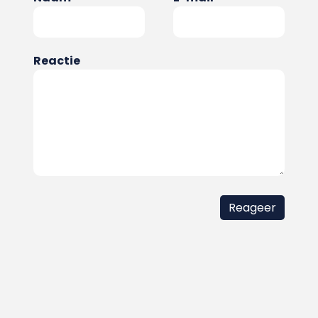
Reactie