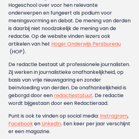
Hogeschool over voor hen relevante
onderwerpen en fungeert als podium voor
meningsvorming en debat. De mening van derden
is daarbij niet noodzakelijk de mening van de
redactie. Op de website vinden lezers ook
artikelen van het
Hoger Onderwijs Persbureau
(HOP).
De redactie bestaat uit professionele journalisten.
Zij werken in journalistieke onafhankelijkheid, op
basis van vrije nieuwsgaring en zonder
beïnvloeding van derden. De onafhankelijkheid is
geborgd door een
redactiestatuut
. De redactie
wordt bijgestaan door een Redactieraad.
Punt is ook te vinden op social media:
Instragram
,
Facebook
en
LinkedIn
. Een keer per jaar verschijnt
er een magazine.