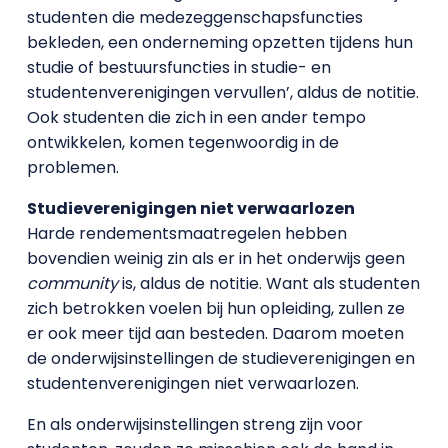
studenten die medezeggenschapsfuncties
bekleden, een onderneming opzetten tijdens hun
studie of bestuursfuncties in studie- en
studentenverenigingen vervullen’, aldus de notitie.
Ook studenten die zich in een ander tempo
ontwikkelen, komen tegenwoordig in de
problemen.
Studieverenigingen niet verwaarlozen
Harde rendementsmaatregelen hebben
bovendien weinig zin als er in het onderwijs geen
community
is, aldus de notitie. Want als studenten
zich betrokken voelen bij hun opleiding, zullen ze
er ook meer tijd aan besteden. Daarom moeten
de onderwijsinstellingen de studieverenigingen en
studentenverenigingen niet verwaarlozen.
En als onderwijsinstellingen streng zijn voor