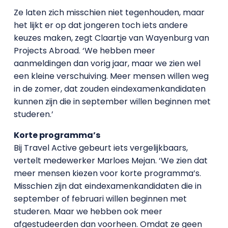
Ze laten zich misschien niet tegenhouden, maar
het lijkt er op dat jongeren toch iets andere
keuzes maken, zegt Claartje van Wayenburg van
Projects Abroad. ‘We hebben meer
aanmeldingen dan vorig jaar, maar we zien wel
een kleine verschuiving. Meer mensen willen weg
in de zomer, dat zouden eindexamenkandidaten
kunnen zijn die in september willen beginnen met
studeren.’
Korte programma’s
Bij Travel Active gebeurt iets vergelijkbaars,
vertelt medewerker Marloes Mejan. ‘We zien dat
meer mensen kiezen voor korte programma’s.
Misschien zijn dat eindexamenkandidaten die in
september of februari willen beginnen met
studeren. Maar we hebben ook meer
afgestudeerden dan voorheen. Omdat ze geen