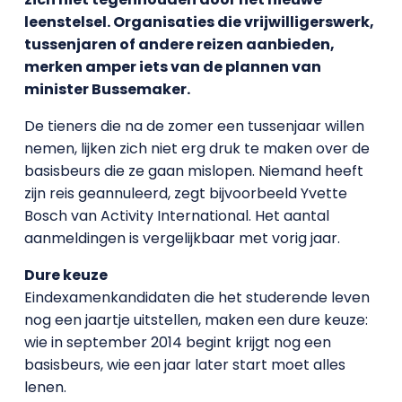
leenstelsel. Organisaties die vrijwilligerswerk,
tussenjaren of andere reizen aanbieden,
merken amper iets van de plannen van
minister Bussemaker.
De tieners die na de zomer een tussenjaar willen
nemen, lijken zich niet erg druk te maken over de
basisbeurs die ze gaan mislopen. Niemand heeft
zijn reis geannuleerd, zegt bijvoorbeeld Yvette
Bosch van Activity International. Het aantal
aanmeldingen is vergelijkbaar met vorig jaar.
Dure keuze
Eindexamenkandidaten die het studerende leven
nog een jaartje uitstellen, maken een dure keuze:
wie in september 2014 begint krijgt nog een
basisbeurs, wie een jaar later start moet alles
lenen.