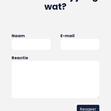
wat?
Naam
E-mail
Reactie