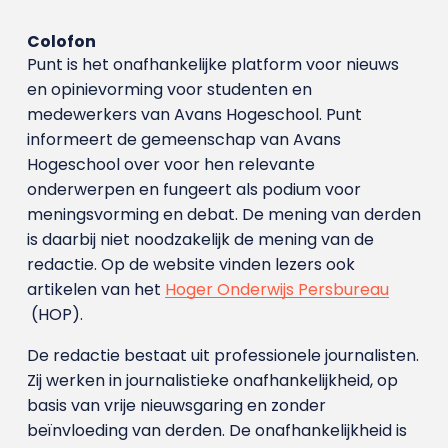
Colofon
Punt is het onafhankelijke platform voor nieuws
en opinievorming voor studenten en
medewerkers van Avans Hoge­school. Punt
informeert de gemeenschap van Avans
Hogeschool over voor hen relevante
onderwerpen en fungeert als podium voor
meningsvorming en debat. De mening van derden
is daarbij niet noodzakelijk de mening van de
redactie. Op de website vinden lezers ook
artikelen van het
Hoger Onderwijs Persbureau
(HOP).
De redactie bestaat uit professionele journalisten.
Zij werken in journalistieke onafhankelijkheid, op
basis van vrije nieuwsgaring en zonder
beïnvloeding van derden. De onafhankelijkheid is