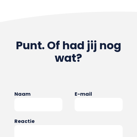
Punt. Of had jij nog
wat?
Naam
E-mail
Reactie