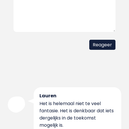
Lauren
Het is helemaal niet te veel
fantasie. Het is denkbaar dat iets
dergelijks in de toekomst
mogelijk is.