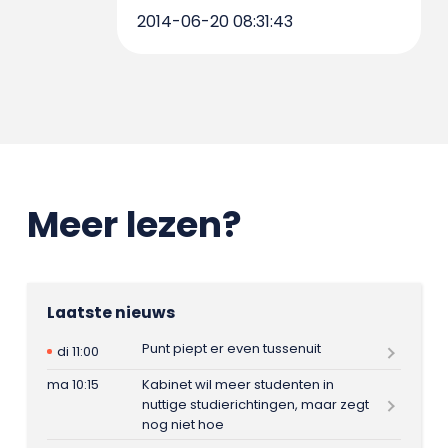
2014-06-20 08:31:43
Meer lezen?
Laatste nieuws
Punt piept er even tussenuit
di 11:00
ma 10:15
Kabinet wil meer studenten in
nuttige studierichtingen, maar zegt
nog niet hoe