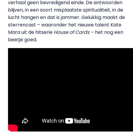
verhaal geen bevredigend einde. De antwoorden
blijven, in een soort misplaatste spiritualiteit, in de
lucht hangen en dat is jammer. Gelukkig maakt de
sterrencast – waaronder het nieuwe talent Kate
Mara uit de hitserie
House of Cards –
het nog een
beetje goed.