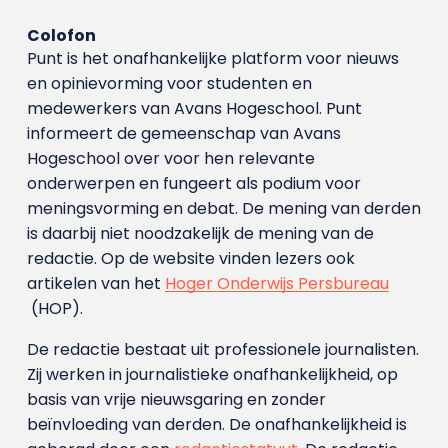
Colofon
Punt is het onafhankelijke platform voor nieuws
en opinievorming voor studenten en
medewerkers van Avans Hoge­school. Punt
informeert de gemeenschap van Avans
Hogeschool over voor hen relevante
onderwerpen en fungeert als podium voor
meningsvorming en debat. De mening van derden
is daarbij niet noodzakelijk de mening van de
redactie. Op de website vinden lezers ook
artikelen van het
Hoger Onderwijs Persbureau
(HOP).
De redactie bestaat uit professionele journalisten.
Zij werken in journalistieke onafhankelijkheid, op
basis van vrije nieuwsgaring en zonder
beïnvloeding van derden. De onafhankelijkheid is